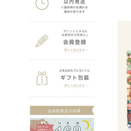
会員様限定の特典