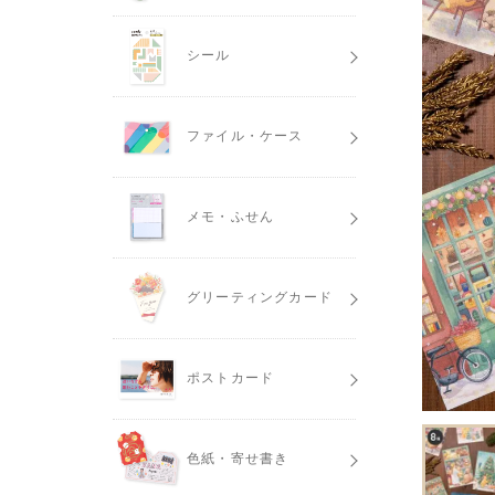
シール
ファイル・ケース
メモ・ふせん
グリーティングカード
ポストカード
色紙・寄せ書き