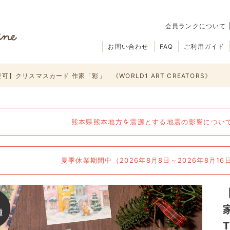
会員ランクについて
お問い合わせ
FAQ
ご利用ガイド
可】クリスマスカード 作家「彩」 《WORLD1 ART CREATORS》
熊本県熊本地方を震源とする地震の影響について（
夏季休業期間中（2026年8月8日～2026年8月1