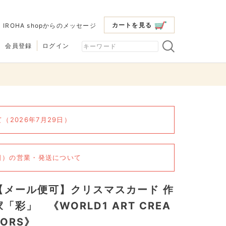
カートを見る
|
IROHA shopからのメッセージ
会員登録
ログイン
2026年7月29日）
6日）の営業・発送について
【メール便可】クリスマスカード 作
家「彩」 《WORLD1 ART CREA
TORS》