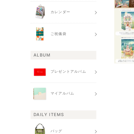
カレンダー
ご祝儀袋
ALBUM
プレゼントアルバム
マイアルバム
DAILY ITEMS
バッグ