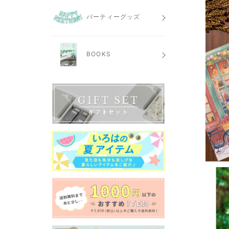
パーティーグッズ
BOOKS