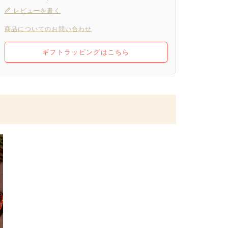
レビューを書く
商品についてのお問い合わせ
ギフトラッピングはこちら