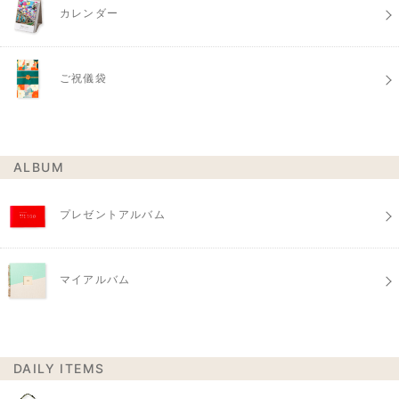
カレンダー
ご祝儀袋
ALBUM
プレゼントアルバム
マイアルバム
DAILY ITEMS