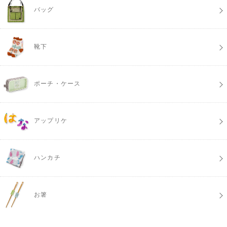
バッグ
靴下
ポーチ・ケース
アップリケ
ハンカチ
お箸