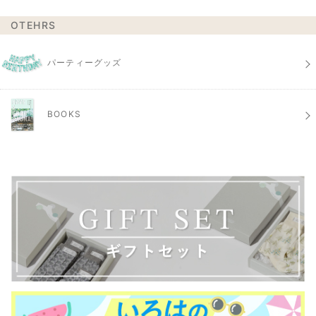
OTEHRS
パーティーグッズ
BOOKS