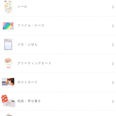
シール
ファイル・ケース
メモ・ふせん
グリーティングカード
ポストカード
色紙・寄せ書き