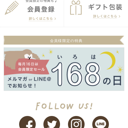
会員様限定の特典