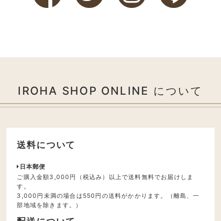
IROHA SHOP ONLINE について
送料について
日本郵便
ご購入金額3,000円（税込み）以上で送料無料でお届けしま
す。
3,000円未満の場合は550円の送料がかかります。（離島、一
部地域を除きます。）