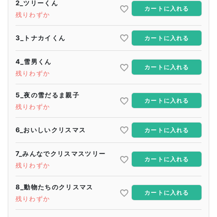
2_ツリーくん
カートに入れる
残りわずか
3_トナカイくん
カートに入れる
4_雪男くん
カートに入れる
残りわずか
5_夜の雪だるま親子
カートに入れる
残りわずか
6_おいしいクリスマス
カートに入れる
7_みんなでクリスマスツリー
カートに入れる
残りわずか
8_動物たちのクリスマス
カートに入れる
残りわずか