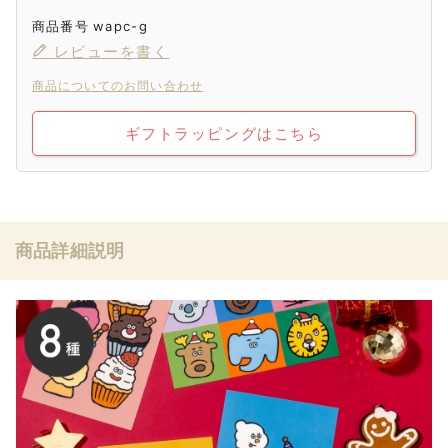
商品番号
wapc-g
レビューを書く
商品についてのお問い合わせ
ギフトラッピングはこちら
商品詳細説明