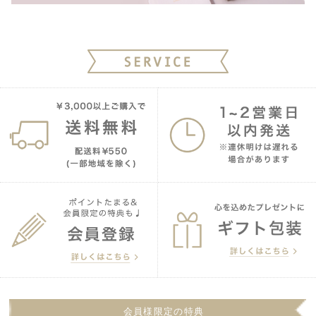
会員様限定の特典