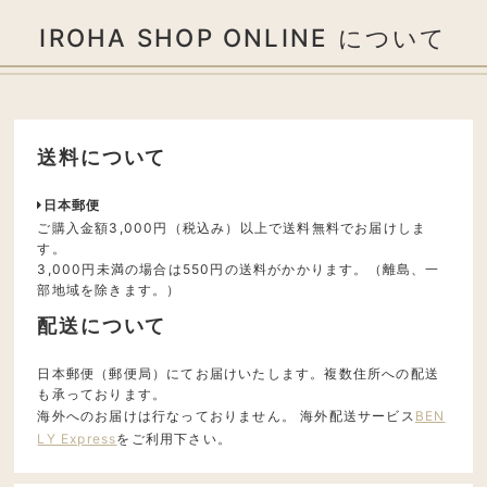
IROHA SHOP ONLINE について
送料について
日本郵便
ご購入金額3,000円（税込み）以上で送料無料でお届けしま
す。
3,000円未満の場合は550円の送料がかかります。（離島、一
部地域を除きます。）
配送について
日本郵便（郵便局）にてお届けいたします。複数住所への配送
も承っております。
海外へのお届けは行なっておりません。 海外配送サービス
BEN
LY Express
をご利用下さい。