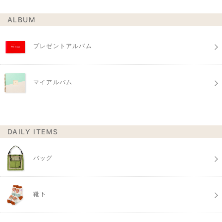
ALBUM
プレゼントアルバム
マイアルバム
DAILY ITEMS
バッグ
靴下