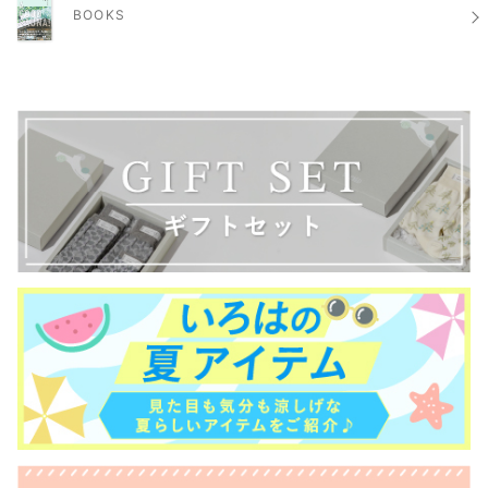
BOOKS