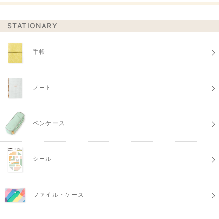
STATIONARY
手帳
ノート
ペンケース
シール
ファイル・ケース