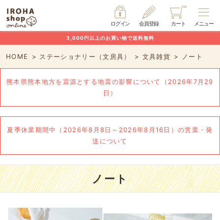
ログイン
会員登録
カート
メニュー
3,000円以上のお買い物で送料無料
HOME
ステーショナリー（文房具）
文具雑貨
ノート
熊本県熊本地方を震源とする地震の影響について（2026年7月29
日）
夏季休業期間中（2026年8月8日～2026年8月16日）の営業・発
送について
ノート