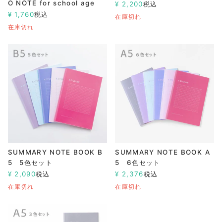
O NOTE for school age
¥
2,200
税込
¥
1,760
税込
在庫切れ
在庫切れ
SUMMARY NOTE BOOK B
SUMMARY NOTE BOOK A
5 5色セット
5 6色セット
¥
2,090
税込
¥
2,376
税込
在庫切れ
在庫切れ