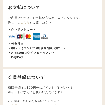
お支払について
ご利用いただけるお支払い方法は、以下になります。
詳しくは
こちら
をご覧ください。
・クレジットカード
・代金引換
・後払い（コンビニ/郵便局/銀行後払い）
・Amazonログイン＆ペイメント
・PayPay
会員登録について
初回登録時に300円分のポイントプレゼント！
ポイントはすぐにお使いいただけます♩
\ 会員限定のお得な特典がたくさん /