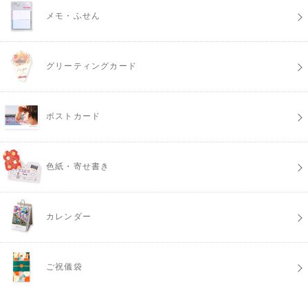
メモ・ふせん
グリーティングカード
ポストカード
色紙・寄せ書き
カレンダー
ご祝儀袋