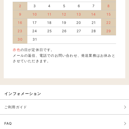
2
3
4
5
6
7
8
9
10
11
12
13
14
15
16
17
18
19
20
21
22
23
24
25
26
27
28
29
30
31
赤色
の日が定休日です。
メールの返信、電話でのお問い合わせ、発送業務はお休みと
させていただきます。
インフォメーション
ご利用ガイド
FAQ