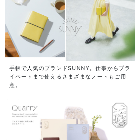
手帳で人気のブランドSUNNY。仕事からプラ
イベートまで使えるさまざまなノートもご用
意。