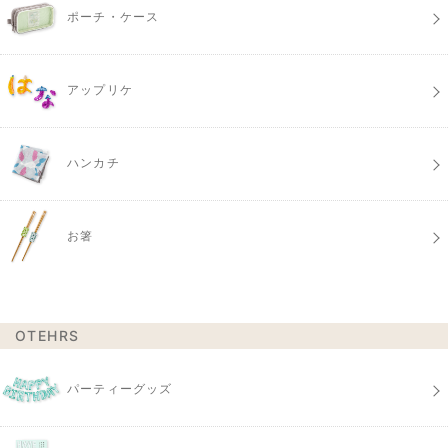
ポーチ・ケース
アップリケ
ハンカチ
お箸
OTEHRS
パーティーグッズ