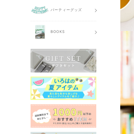
パーティーグッズ
BOOKS