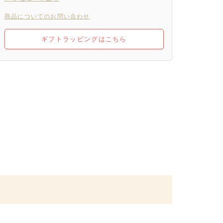
商品についてのお問い合わせ
ギフトラッピングはこちら