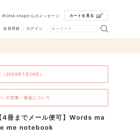
カートを見る
|
IROHA shopからのメッセージ
会員登録
ログイン
2026年7月29日）
6日）の営業・発送について
【4冊までメール便可】Words ma
e me notebook