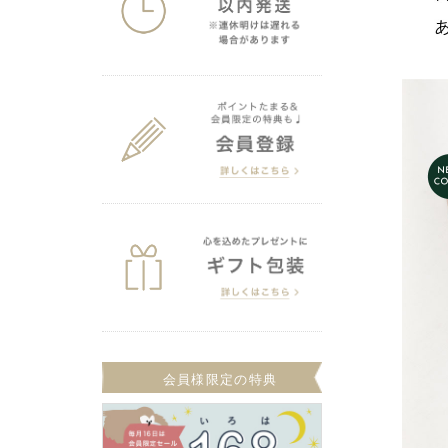
会員様限定の特典