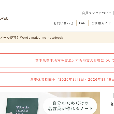
会員ランクについて
お問い合わせ
FAQ
ご利用ガイド
ール便可】Words make me notebook
熊本県熊本地方を震源とする地震の影響について（
夏季休業期間中（2026年8月8日～2026年8月1
k