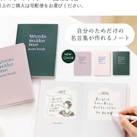
以上のご購入は宅配便をお選びください。