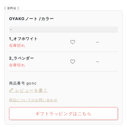
送料込
OYAKOノート
カラー
-
1_オフホワイト
—
在庫切れ
2_ラベンダー
—
在庫切れ
商品番号
gonc
レビューを書く
商品についてのお問い合わせ
ギフトラッピングはこちら