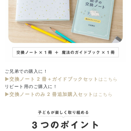
ご兄弟での購入に！
▶交換ノート 2 冊＋ガイドブックセット
はこちら
リピート用のご購入に！
▶交換ノートのみ 2 冊追加購入セット
はこちら