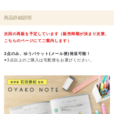
商品詳細説明
次回の再販を予定しています（販売時期が決まり次第、
こちらのページにてご案内します）
2点のみ、ゆうパケット(メール便)発送可能！
※3点以上のご購入は宅配便をお選びください。