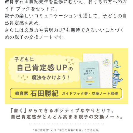
教育家石田勝紀先生を監修にむかえ、おうちの方へのガ
イド ブックをセットに。
親子の楽しいコミュニケーションを通して、子どもの自
己肯定感を高め、
さらには文章力や表現力UPも期待できるいいことづく
めの親子の交換ノートです。