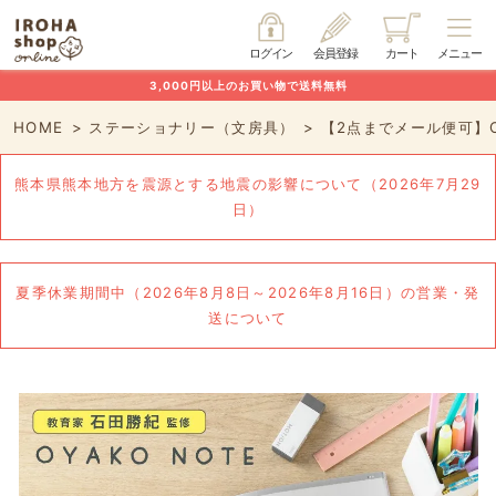
ログイン
会員登録
カート
メニュー
3,000円以上のお買い物で送料無料
HOME
ステーショナリー（文房具）
【2点までメール便可】OYAK
熊本県熊本地方を震源とする地震の影響について（2026年7月29
日）
夏季休業期間中（2026年8月8日～2026年8月16日）の営業・発
送について