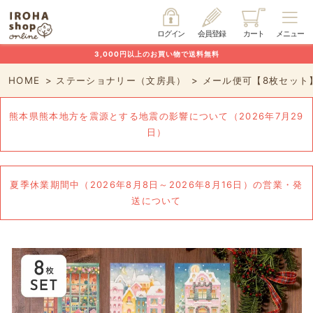
ログイン
会員登録
カート
メニュー
3,000円以上のお買い物で送料無料
HOME
ステーショナリー（文房具）
メール便可【8枚セット】
熊本県熊本地方を震源とする地震の影響について（2026年7月29
日）
夏季休業期間中（2026年8月8日～2026年8月16日）の営業・発
送について