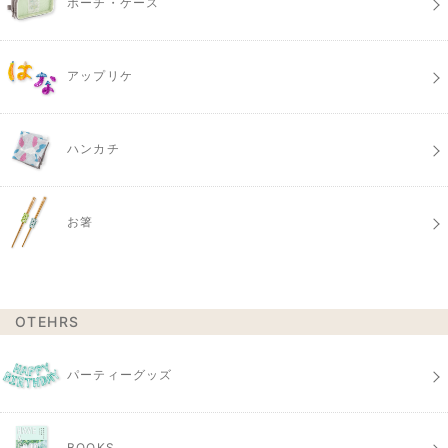
ポーチ・ケース
アップリケ
ハンカチ
お箸
OTEHRS
パーティーグッズ
BOOKS