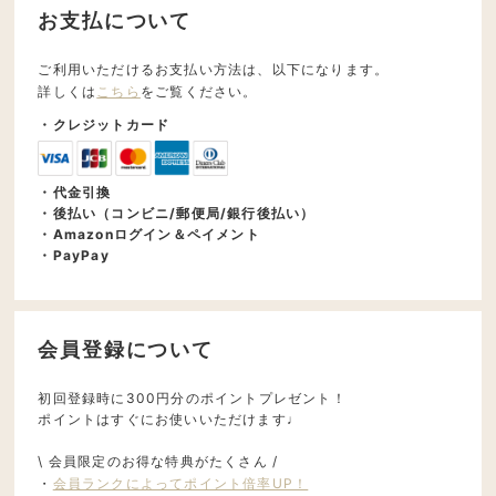
お支払について
ご利用いただけるお支払い方法は、以下になります。
詳しくは
こちら
をご覧ください。
・クレジットカード
・代金引換
・後払い（コンビニ/郵便局/銀行後払い）
・Amazonログイン＆ペイメント
・PayPay
会員登録について
初回登録時に300円分のポイントプレゼント！
ポイントはすぐにお使いいただけます♩
\ 会員限定のお得な特典がたくさん /
・
会員ランクによってポイント倍率UP！