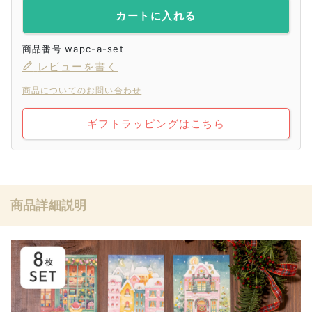
カートに入れる
商品番号
wapc-a-set
レビューを書く
商品についてのお問い合わせ
ギフトラッピングはこちら
商品詳細説明