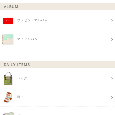
ALBUM
プレゼントアルバム
マイアルバム
DAILY ITEMS
バッグ
靴下