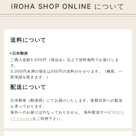
IROHA SHOP ONLINE について
送料について
日本郵便
ご購入金額3,000円（税込み）以上で送料無料でお届けしま
す。
3,000円未満の場合は550円の送料がかかります。（離島、一
部地域を除きます。）
配送について
日本郵便（郵便局）にてお届けいたします。複数住所への配送
も承っております。
海外へのお届けは行なっておりません。 海外配送サービス
BEN
LY Express
をご利用下さい。