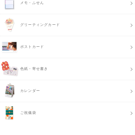
メモ・ふせん
グリーティングカード
ポストカード
色紙・寄せ書き
カレンダー
ご祝儀袋