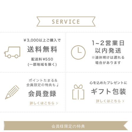
会員様限定の特典