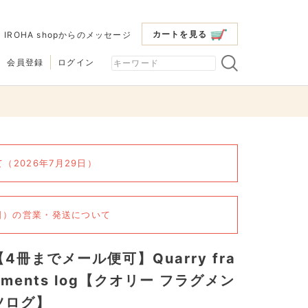
カートを見る
|
IROHA shopからのメッセージ
会員登録
ログイン
2026年7月29日）
6日）の営業・発送について
【4冊までメール便可】Quarry fra
gments log【クオリー フラグメン
ツログ】