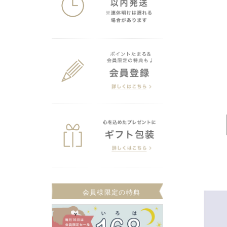
会員様限定の特典