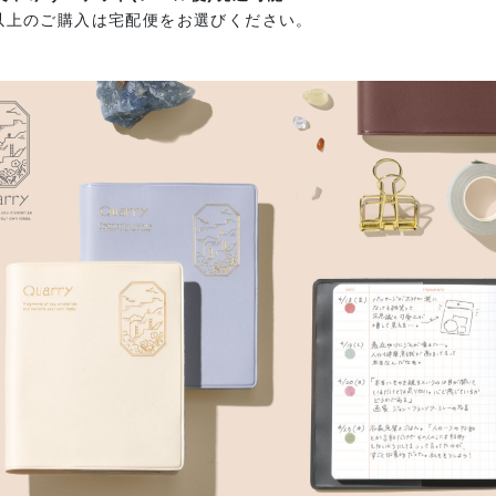
以上のご購入は宅配便をお選びください。