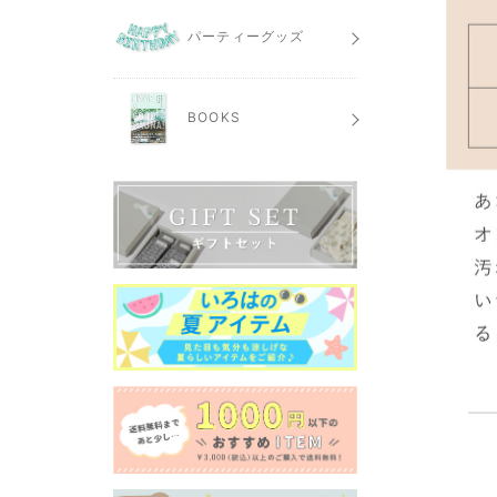
パーティーグッズ
BOOKS