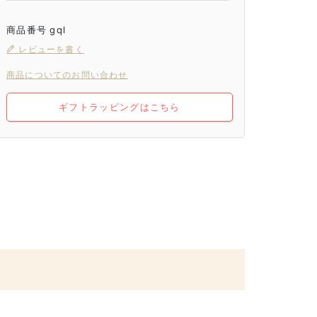
商品番号
gql
レビューを書く
商品についてのお問い合わせ
ギフトラッピングはこちら