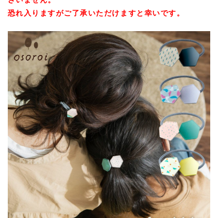
恐れ入りますがご了承いただけますと幸いです。