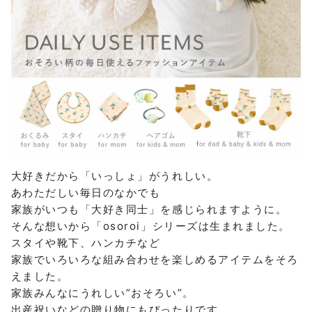
大好きだから「いっしょ」がうれしい。
あわただしい毎日のなかでも
家族がいつも「大好き同士」を感じられますように。
そんな想いから「osoroi」シリーズは生まれました。
スタイや靴下、ハンカチなど
家族でいろいろな組み合わせを楽しめるアイテムをそろ
えました。
家族みんなにうれしい”おそろい”。
出産祝いなどの贈り物にもぴったりです。