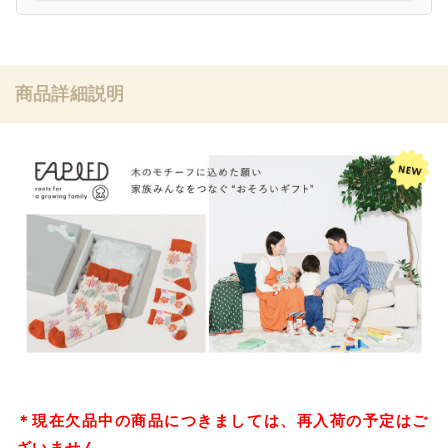
商品詳細説明
＊現在欠品中の商品につきましては、再入荷の予定はご
ざいません。