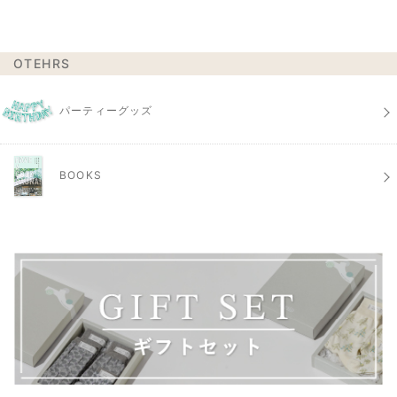
OTEHRS
パーティーグッズ
BOOKS