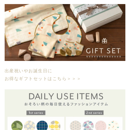
出産祝いやお誕生日に
お得なギフトセットはこちら＞＞＞