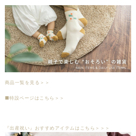
商品一覧を見る＞＞
■特設ページはこちら＞＞
『出産祝い』おすすめアイテムはこちら＞＞＞