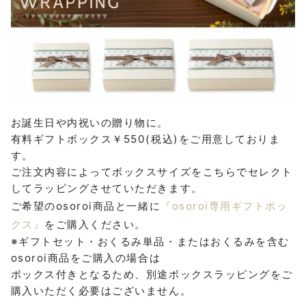
お誕生日や内祝いの贈り物に。
有料ギフトボックス￥550(税込)をご用意しておりま
す。
ご注文内容によってボックスサイズをこちらでセレクト
してラッピングさせていただきます。
ご希望のosoroi商品と一緒に
『osoroi専用ギフトボッ
クス』
をご購入ください。
※ギフトセット・おくるみ単品・またはおくるみを含む
osoroi商品をご購入の場合は
ボックス付きとなるため、別途ボックスラッピングをご
購入いただく必要はございません。