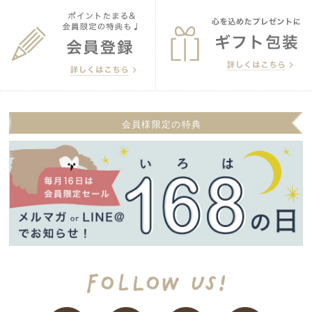
会員様限定の特典