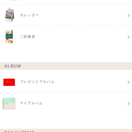
カレンダー
ご祝儀袋
ALBUM
プレゼントアルバム
マイアルバム