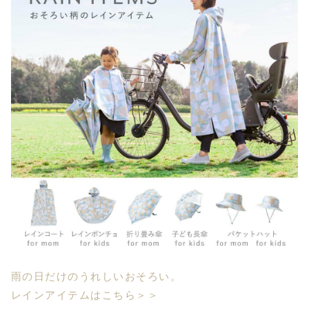
雨の日だけのうれしいおそろい。
レインアイテムはこちら＞＞