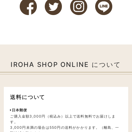
IROHA SHOP ONLINE について
送料について
日本郵便
ご購入金額3,000円（税込み）以上で送料無料でお届けしま
す。
3,000円未満の場合は550円の送料がかかります。（離島、一