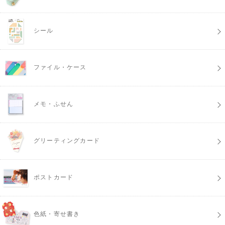
シール
ファイル・ケース
メモ・ふせん
グリーティングカード
ポストカード
色紙・寄せ書き