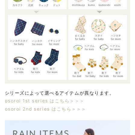
シリーズによって選べるアイテムが異なります。
osoroi 1st series はこちら＞＞＞
osoroi 2nd series はこちら＞＞＞