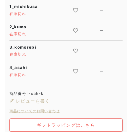
1_michikusa
—
在庫切れ
2_kumo
—
在庫切れ
3_komorebi
—
在庫切れ
4_asahi
—
在庫切れ
商品番号
l-oah-k
レビューを書く
商品についてのお問い合わせ
ギフトラッピングはこちら