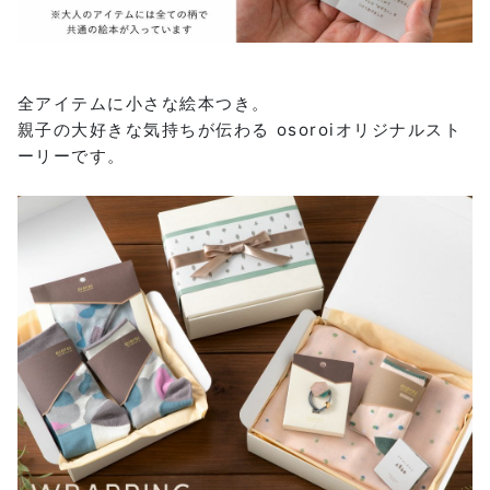
全アイテムに小さな絵本つき。
親子の大好きな気持ちが伝わる osoroiオリジナルスト
ーリーです。