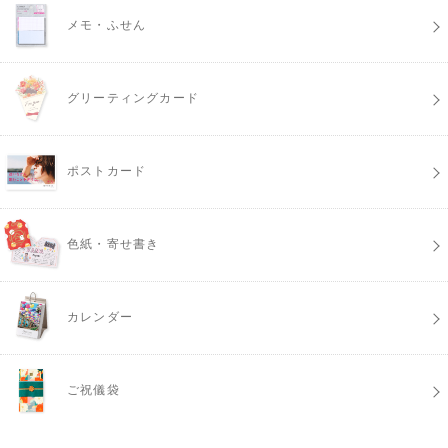
メモ・ふせん
グリーティングカード
ポストカード
色紙・寄せ書き
カレンダー
ご祝儀袋