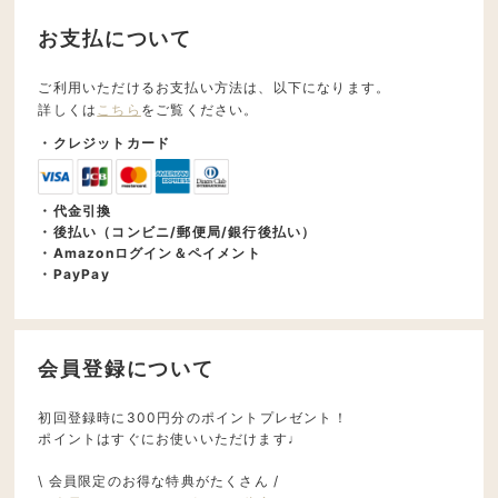
お支払について
ご利用いただけるお支払い方法は、以下になります。
詳しくは
こちら
をご覧ください。
・クレジットカード
・代金引換
・後払い（コンビニ/郵便局/銀行後払い）
・Amazonログイン＆ペイメント
・PayPay
会員登録について
初回登録時に300円分のポイントプレゼント！
ポイントはすぐにお使いいただけます♩
\ 会員限定のお得な特典がたくさん /