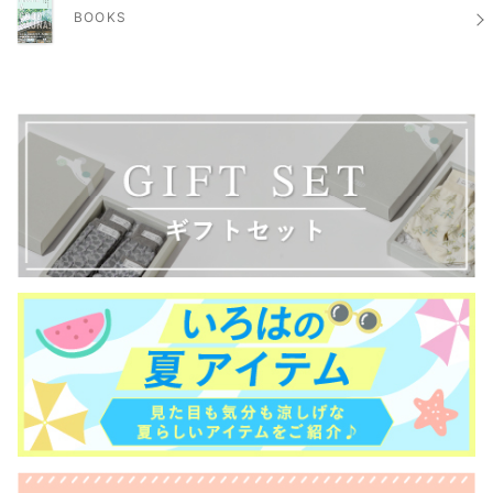
BOOKS