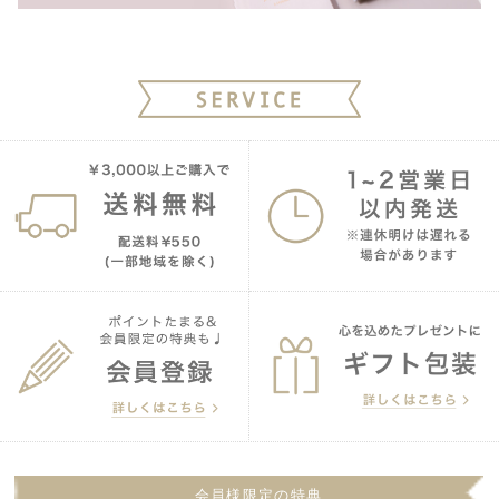
会員様限定の特典