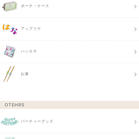
ポーチ・ケース
アップリケ
ハンカチ
お箸
OTEHRS
パーティーグッズ