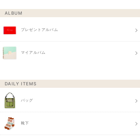
ALBUM
プレゼントアルバム
マイアルバム
DAILY ITEMS
バッグ
靴下