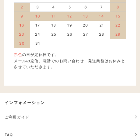
2
3
4
5
6
7
8
9
10
11
12
13
14
15
16
17
18
19
20
21
22
23
24
25
26
27
28
29
30
31
赤色
の日が定休日です。
メールの返信、電話でのお問い合わせ、発送業務はお休みと
させていただきます。
インフォメーション
ご利用ガイド
FAQ