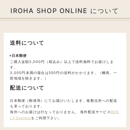
IROHA SHOP ONLINE について
送料について
日本郵便
ご購入金額3,000円（税込み）以上で送料無料でお届けしま
す。
3,000円未満の場合は550円の送料がかかります。（離島、一
部地域を除きます。）
配送について
日本郵便（郵便局）にてお届けいたします。複数住所への配送
も承っております。
海外へのお届けは行なっておりません。 海外配送サービス
BEN
LY Express
をご利用下さい。