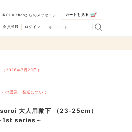
カートを見る
|
IROHA shopからのメッセージ
会員登録
ログイン
2026年7月29日）
6日）の営業・発送について
osoroi 大人用靴下 （23-25cm）
1st series～