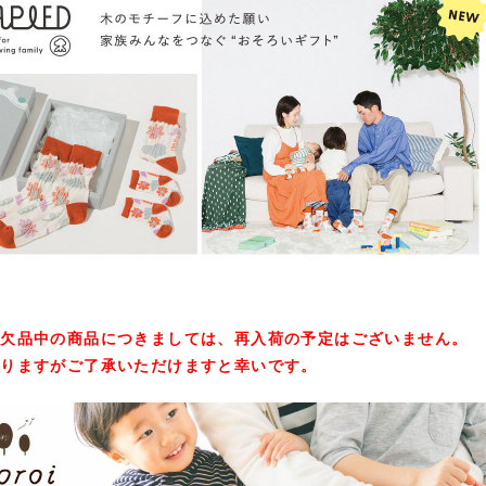
在欠品中の商品につきましては、再入荷の予定はございません。
入りますがご了承いただけますと幸いです。