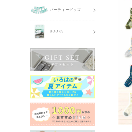
パーティーグッズ
BOOKS