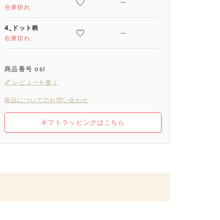
—
在庫切れ
4_ドット柄
—
在庫切れ
商品番号
osl
レビューを書く
商品についてのお問い合わせ
ギフトラッピングはこちら