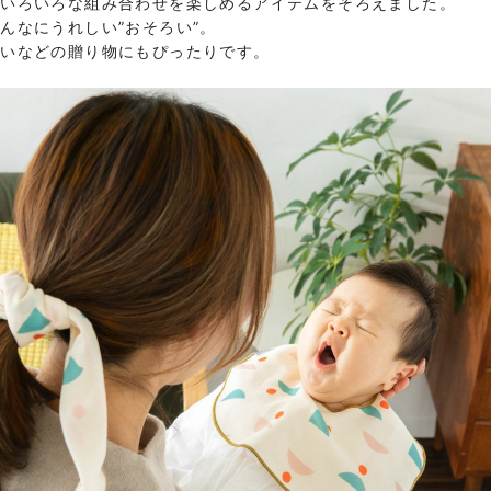
でいろいろな組み合わせを楽しめるアイテムをそろえました。
んなにうれしい”おそろい”。
祝いなどの贈り物にもぴったりです。