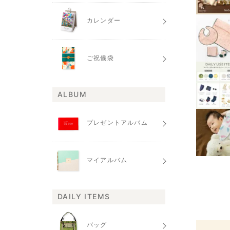
カレンダー
ご祝儀袋
ALBUM
プレゼントアルバム
マイアルバム
DAILY ITEMS
バッグ