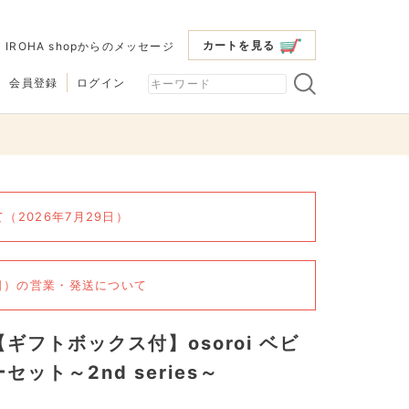
カートを見る
|
IROHA shopからのメッセージ
会員登録
ログイン
2026年7月29日）
6日）の営業・発送について
【ギフトボックス付】osoroi ベビ
ーセット～2nd series～