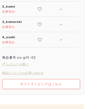
2_kumo
—
在庫切れ
3_komorebi
—
在庫切れ
4_asahi
—
在庫切れ
商品番号
os-gift-02
レビューを書く
商品についてのお問い合わせ
ギフトラッピングはこちら