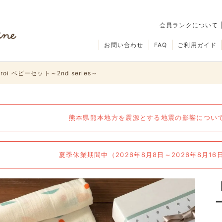
会員ランクについて
お問い合わせ
FAQ
ご利用ガイド
i ベビーセット～2nd series～
熊本県熊本地方を震源とする地震の影響について（
夏季休業期間中（2026年8月8日～2026年8月1