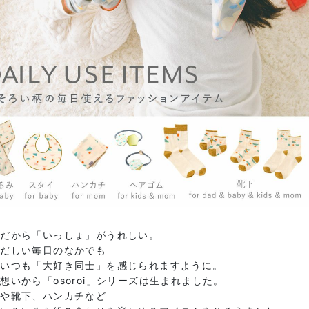
きだから「いっしょ」がうれしい。
ただしい毎日のなかでも
がいつも「大好き同士」を感じられますように。
想いから「osoroi」シリーズは生まれました。
イや靴下、ハンカチなど