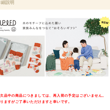
詳細説明
在欠品中の商品につきましては、再入荷の予定はございません。
入りますがご了承いただけますと幸いです。