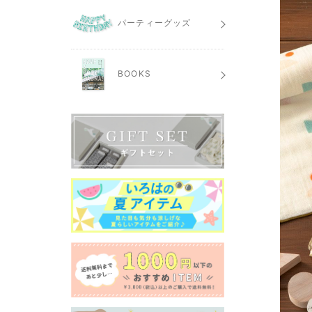
パーティーグッズ
BOOKS