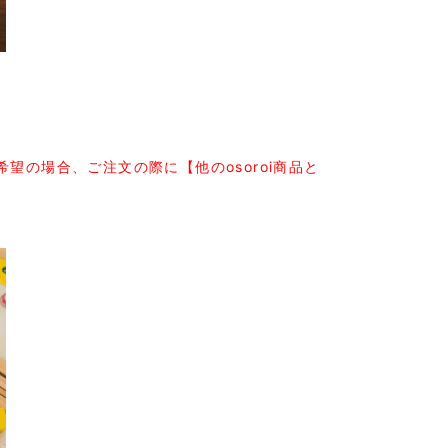
希望の場合、ご注文の際に【他のosoroi商品と