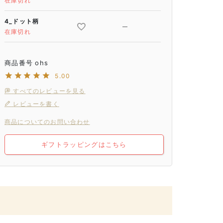
在庫切れ
4_ドット柄
—
在庫切れ
商品番号
ohs
5.00
すべてのレビューを見る
レビューを書く
商品についてのお問い合わせ
ギフトラッピングはこちら