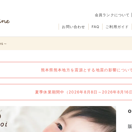
会員ランクについて
お問い合わせ
FAQ
ご利用ガイド
ies～
熊本県熊本地方を震源とする地震の影響について（
夏季休業期間中（2026年8月8日～2026年8月1
o