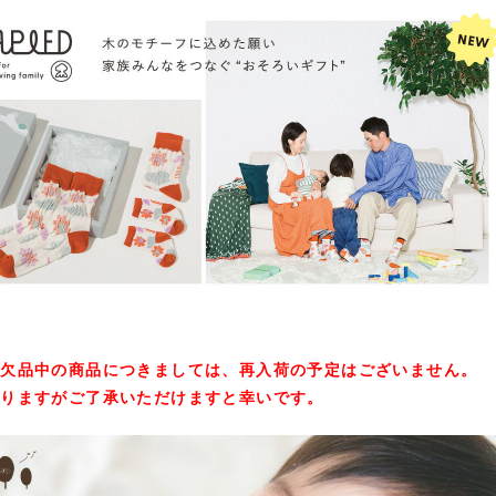
在欠品中の商品につきましては、再入荷の予定はございません。
入りますがご了承いただけますと幸いです。