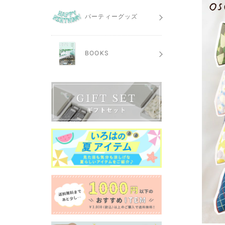
パーティーグッズ
BOOKS