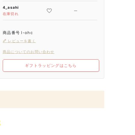
4_asahi
—
在庫切れ
商品番号
l-ohc
レビューを書く
商品についてのお問い合わせ
ギフトラッピングはこちら