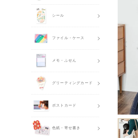
シール
ファイル・ケース
メモ・ふせん
グリーティングカード
ポストカード
色紙・寄せ書き