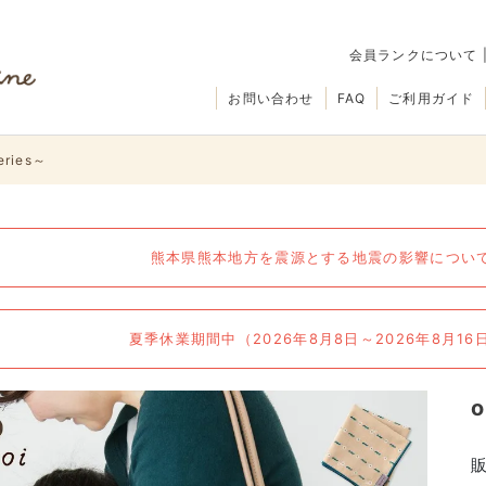
会員ランクについて
お問い合わせ
FAQ
ご利用ガイド
eries～
熊本県熊本地方を震源とする地震の影響について（
夏季休業期間中（2026年8月8日～2026年8月1