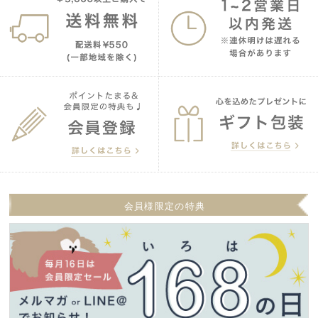
会員様限定の特典