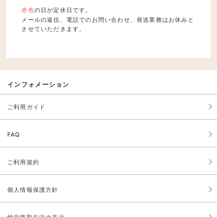
赤色
の日が定休日です。
メールの返信、電話でのお問い合わせ、発送業務はお休みと
させていただきます。
インフォメーション
ご利用ガイド
FAQ
ご利用規約
個人情報保護方針