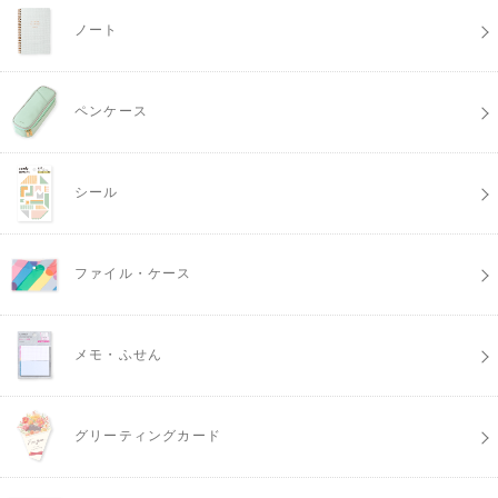
ノート
ペンケース
シール
ファイル・ケース
メモ・ふせん
グリーティングカード