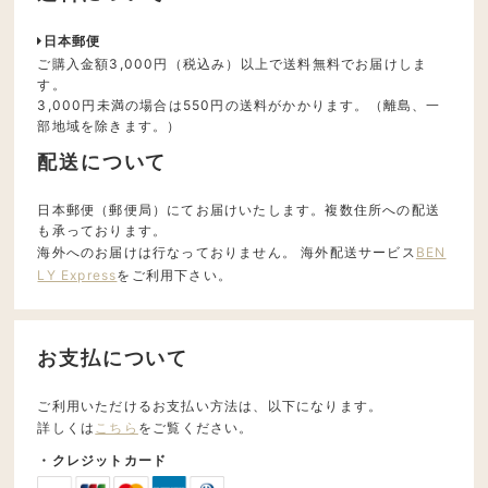
日本郵便
ご購入金額3,000円（税込み）以上で送料無料でお届けしま
す。
3,000円未満の場合は550円の送料がかかります。（離島、一
部地域を除きます。）
配送について
日本郵便（郵便局）にてお届けいたします。複数住所への配送
も承っております。
海外へのお届けは行なっておりません。 海外配送サービス
BEN
LY Express
をご利用下さい。
お支払について
ご利用いただけるお支払い方法は、以下になります。
詳しくは
こちら
をご覧ください。
・クレジットカード