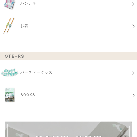
ハンカチ
お箸
OTEHRS
パーティーグッズ
BOOKS