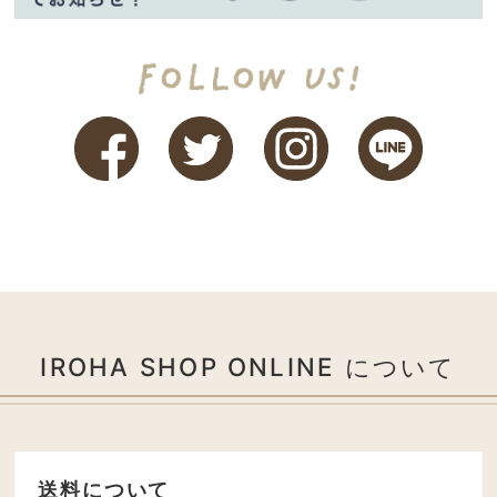
IROHA SHOP ONLINE について
送料について