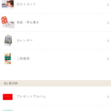
ポストカード
色紙・寄せ書き
カレンダー
ご祝儀袋
ALBUM
プレゼントアルバム