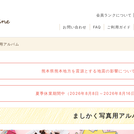
会員ランクについて
お問い合わせ
FAQ
ご利用ガイド
用アルバム
熊本県熊本地方を震源とする地震の影響について（
夏季休業期間中（2026年8月8日～2026年8月1
ましかく写真用アル