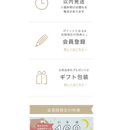
会員様限定の特典