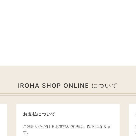
IROHA SHOP ONLINE について
お支払について
ご利用いただけるお支払い方法は、以下になりま
す。