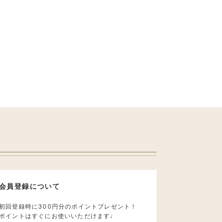
会員登録について
初回登録時に300円分のポイントプレゼント！
ポイントはすぐにお使いいただけます♩