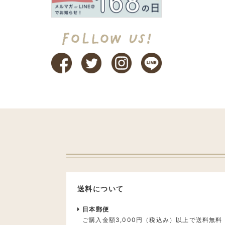
送料について
日本郵便
ご購入金額3,000円（税込み）以上で送料無料