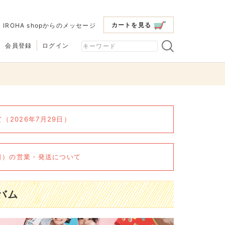
カートを見る
|
IROHA shopからのメッセージ
会員登録
ログイン
2026年7月29日）
6日）の営業・発送について
バム