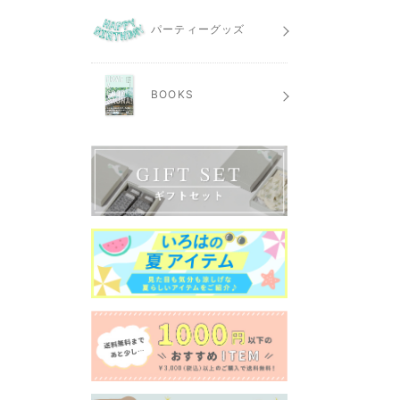
パーティーグッズ
BOOKS