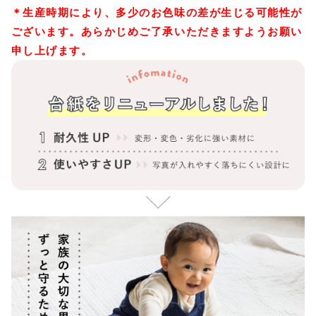
＊生産時期により、多少のお色味の差が生じる可能性が
ございます。あらかじめご了承いただきますようお願い
申し上げます。