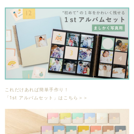
これだけあれば簡単手作り！
「1st アルバムセット」はこちら＞＞