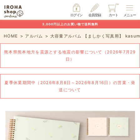
ログイン
会員登録
カート
メニュー
3,000円以上のお買い物で送料無料
HOME
アルバム
大容量アルバム 【ましかく写真用】 kasum
熊本県熊本地方を震源とする地震の影響について（2026年7月29
日）
夏季休業期間中（2026年8月8日～2026年8月16日）の営業・発
送について