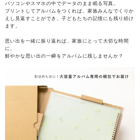
パソコンやスマホの中でデータのまま眠る写真。
プリントしてアルバムをつくれば、家族みんなでくりか
えし見返すことができ、子どもたちの記憶にも残り続け
ます。
思い出を一緒に振り返れば、家族にとって大切な時間
に。
鮮やかな思い出の一瞬をアルバムに残しませんか？