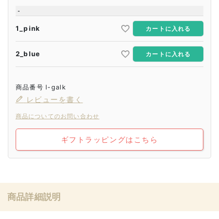
-
1_pink
カートに入れる
2_blue
カートに入れる
商品番号
l-galk
レビューを書く
商品についてのお問い合わせ
ギフトラッピングはこちら
商品詳細説明