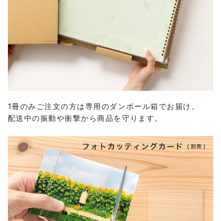
1冊のみご注文の方は専用のダンボール箱でお届け。
配送中の振動や衝撃から商品を守ります。