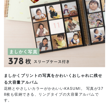
ましかくプリントの写真をかわいくおしゃれに残せ
る大容量アルバム
花柄とやさしいカラーがかわいいKASUMI。 写真が37
8枚も収納できる、リングタイプの大容量アルバムで
す。