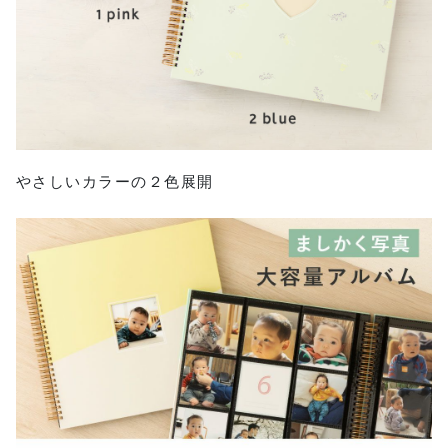
やさしいカラーの２色展開