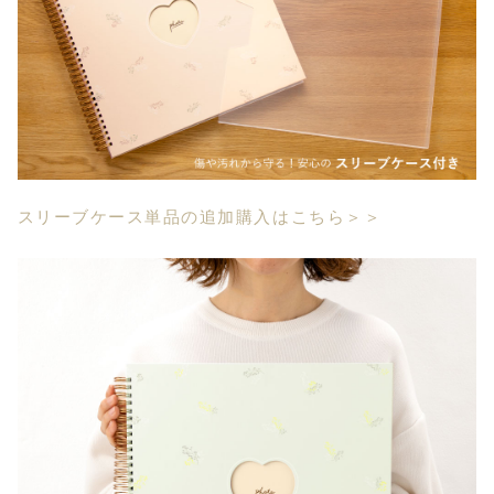
スリーブケース単品の追加購入はこちら＞＞