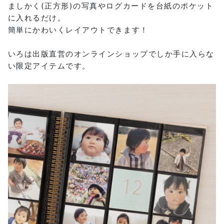
ましかく(正方形)の写真やログカードを台紙のポケット
に入れるだけ。
簡単にかわいくレイアウトできます！
いろは出版直営のオンラインショップでしか手に入らな
い限定アイテムです。