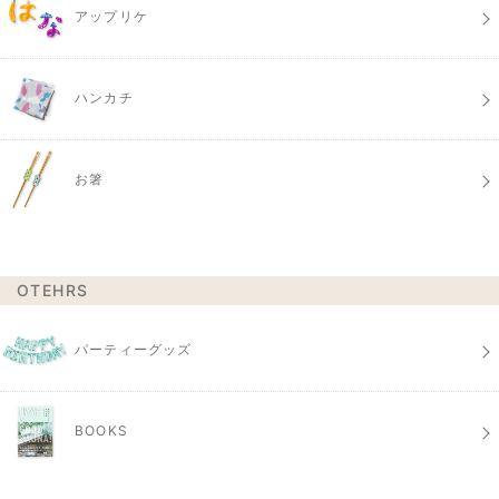
アップリケ
ハンカチ
お箸
OTEHRS
パーティーグッズ
BOOKS