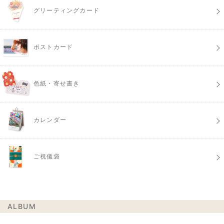
グリーティングカード
ポストカード
色紙・寄せ書き
カレンダー
ご祝儀袋
ALBUM