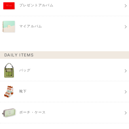
プレゼントアルバム
マイアルバム
DAILY ITEMS
バッグ
靴下
ポーチ・ケース