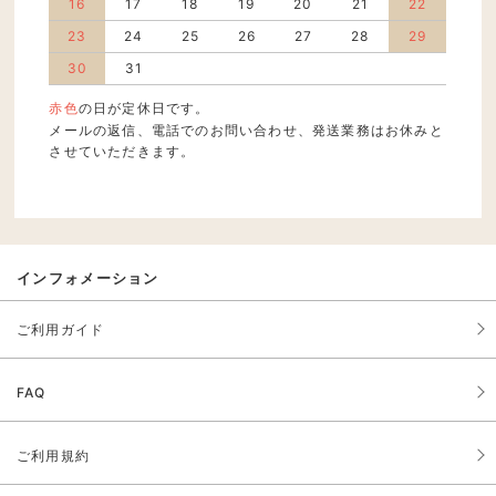
16
17
18
19
20
21
22
23
24
25
26
27
28
29
30
31
赤色
の日が定休日です。
メールの返信、電話でのお問い合わせ、発送業務はお休みと
させていただきます。
インフォメーション
ご利用ガイド
FAQ
ご利用規約