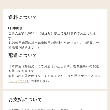
送料について
日本郵便
ご購入金額3,000円（税込み）以上で送料無料でお届けしま
す。
3,000円未満の場合は550円の送料がかかります。（離島、一
部地域を除きます。）
配送について
日本郵便（郵便局）にてお届けいたします。複数住所への配送
も承っております。
海外へのお届けは行なっておりません。 海外配送サービス
BEN
LY Express
をご利用下さい。
お支払について