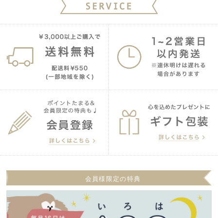
会員様限定の特典