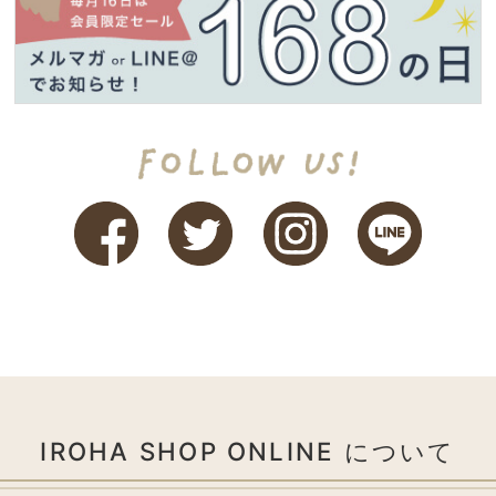
IROHA SHOP ONLINE について