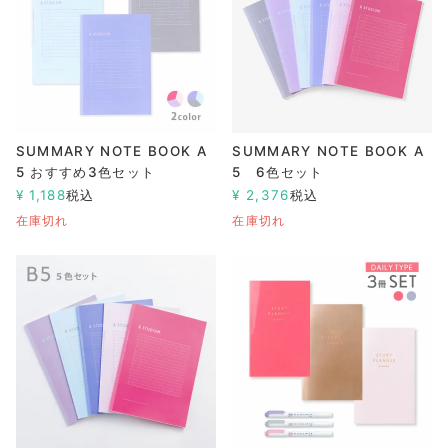
SUMMARY NOTE BOOK A
SUMMARY NOTE BOOK A
5 おすすめ3色セット
5 6色セット
¥
1,188
税込
¥
2,376
税込
在庫切れ
在庫切れ