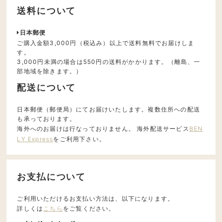
送料について
日本郵便
ご購入金額3,000円（税込み）以上で送料無料でお届けしま
す。
3,000円未満の場合は550円の送料がかかります。（離島、一
部地域を除きます。）
配送について
日本郵便（郵便局）にてお届けいたします。複数住所への配送
も承っております。
海外へのお届けは行なっておりません。 海外配送サービス
BEN
LY Express
をご利用下さい。
お支払について
ご利用いただけるお支払い方法は、以下になります。
詳しくは
こちら
をご覧ください。