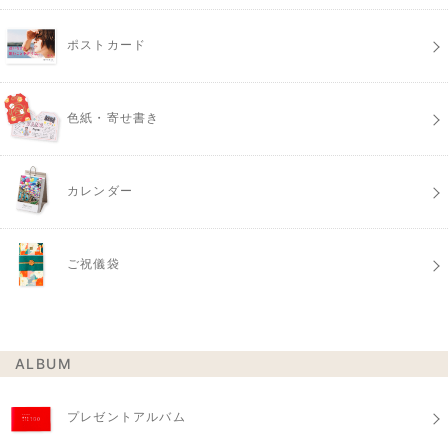
ポストカード
色紙・寄せ書き
カレンダー
ご祝儀袋
ALBUM
プレゼントアルバム