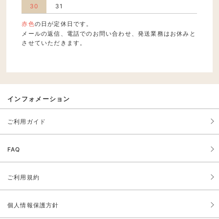
30
31
赤色
の日が定休日です。
メールの返信、電話でのお問い合わせ、発送業務はお休みと
させていただきます。
インフォメーション
ご利用ガイド
FAQ
ご利用規約
個人情報保護方針