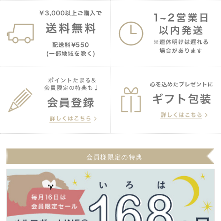
会員様限定の特典