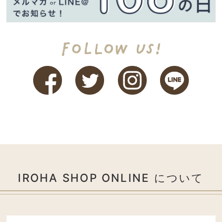
IROHA SHOP ONLINE について