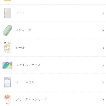
ノート
ペンケース
シール
ファイル・ケース
メモ・ふせん
グリーティングカード