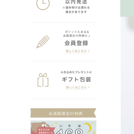
会員様限定の特典