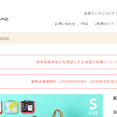
会員ランクについて
お問い合わせ
FAQ
ご利用ガイド
IUEO】
熊本県熊本地方を震源とする地震の影響について（
夏季休業期間中（2026年8月8日～2026年8月1