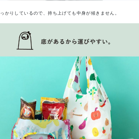
しっかりしているので、持ち上げても中身が傾きません。