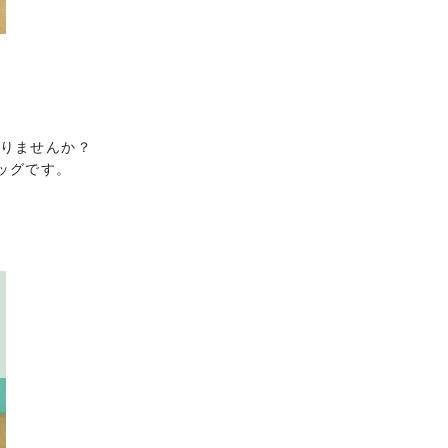
ありませんか？
ッグです。