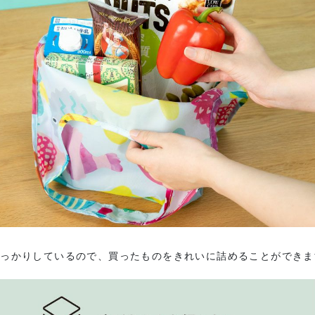
しっかりしているので、買ったものをきれいに詰めることができま