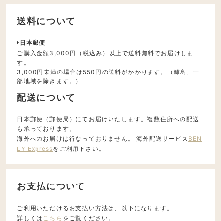
送料について
日本郵便
ご購入金額3,000円（税込み）以上で送料無料でお届けしま
す。
3,000円未満の場合は550円の送料がかかります。（離島、一
部地域を除きます。）
配送について
日本郵便（郵便局）にてお届けいたします。複数住所への配送
も承っております。
海外へのお届けは行なっておりません。 海外配送サービス
BEN
LY Express
をご利用下さい。
お支払について
ご利用いただけるお支払い方法は、以下になります。
詳しくは
こちら
をご覧ください。