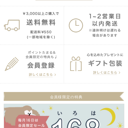
会員様限定の特典