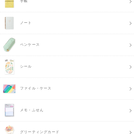
手帳
ノート
ペンケース
シール
ファイル・ケース
メモ・ふせん
グリーティングカード