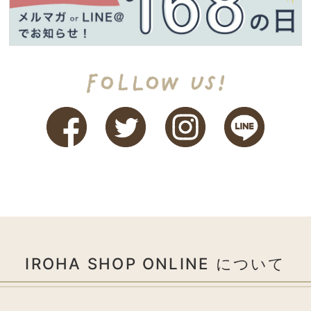
IROHA SHOP ONLINE について