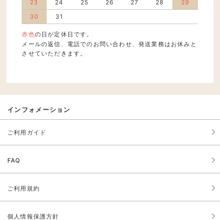
23
24
25
26
27
28
29
30
31
赤色
の日が定休日です。
メールの返信、電話でのお問い合わせ、発送業務はお休みと
させていただきます。
インフォメーション
ご利用ガイド
FAQ
ご利用規約
個人情報保護方針