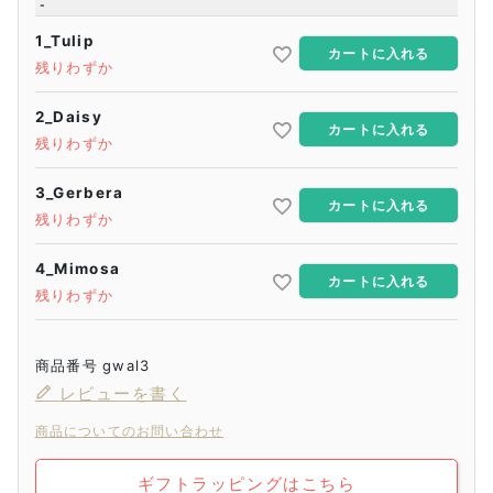
-
1_Tulip
カートに入れる
残りわずか
2_Daisy
カートに入れる
残りわずか
3_Gerbera
カートに入れる
残りわずか
4_Mimosa
カートに入れる
残りわずか
商品番号
gwal3
レビューを書く
商品についてのお問い合わせ
ギフトラッピングはこちら