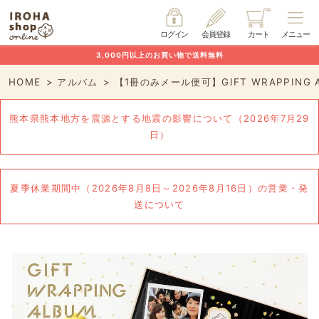
ログイン
会員登録
カート
メニュー
3,000円以上のお買い物で送料無料
HOME
アルバム
【1冊のみメール便可】GIFT WRAPPING
熊本県熊本地方を震源とする地震の影響について（2026年7月29
日）
夏季休業期間中（2026年8月8日～2026年8月16日）の営業・発
送について