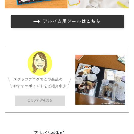
・アルバム本体×1