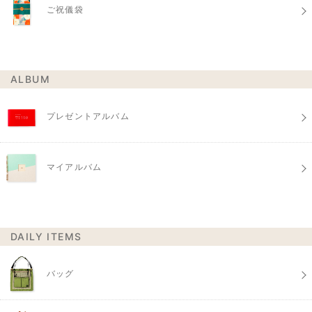
ご祝儀袋
ALBUM
プレゼントアルバム
マイアルバム
DAILY ITEMS
バッグ