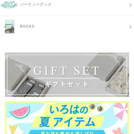
パーティーグッズ
BOOKS