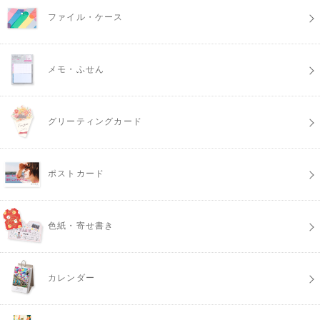
ファイル・ケース
メモ・ふせん
グリーティングカード
ポストカード
色紙・寄せ書き
カレンダー