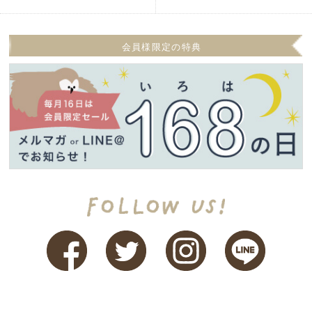
会員様限定の特典