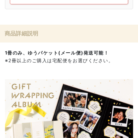
商品詳細説明
1冊のみ、ゆうパケット(メール便)発送可能！
※2冊以上のご購入は宅配便をお選びください。