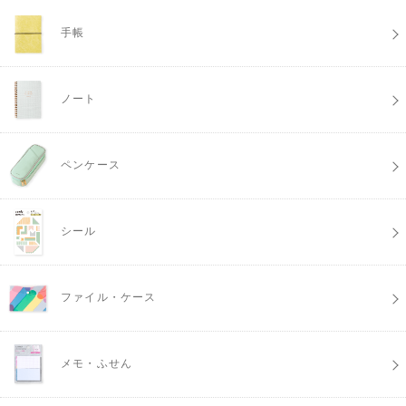
手帳
ノート
ペンケース
シール
ファイル・ケース
メモ・ふせん