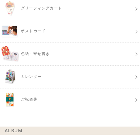
グリーティングカード
ポストカード
色紙・寄せ書き
カレンダー
ご祝儀袋
ALBUM