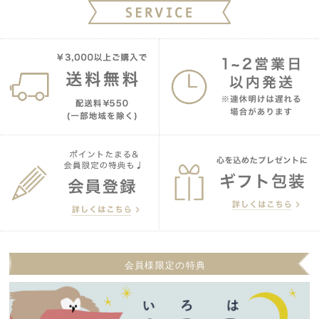
会員様限定の特典