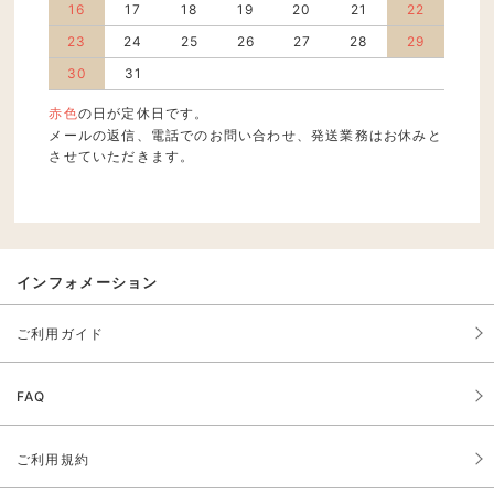
16
17
18
19
20
21
22
23
24
25
26
27
28
29
30
31
赤色
の日が定休日です。
メールの返信、電話でのお問い合わせ、発送業務はお休みと
させていただきます。
インフォメーション
ご利用ガイド
FAQ
ご利用規約