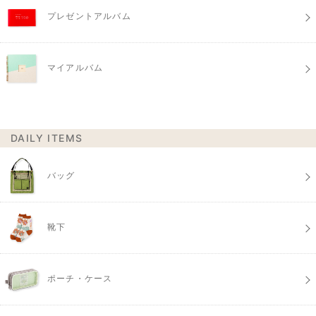
プレゼントアルバム
マイアルバム
DAILY ITEMS
バッグ
靴下
ポーチ・ケース