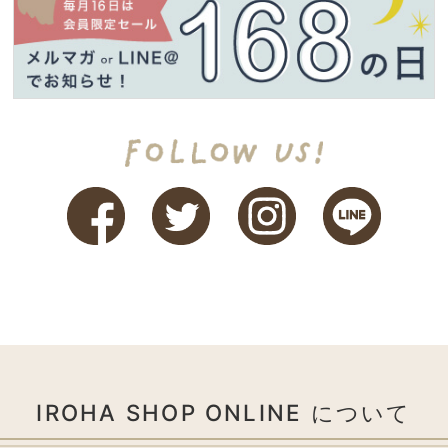
IROHA SHOP ONLINE について