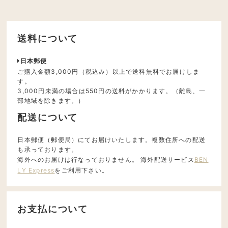
送料について
日本郵便
ご購入金額3,000円（税込み）以上で送料無料でお届けしま
す。
3,000円未満の場合は550円の送料がかかります。（離島、一
部地域を除きます。）
配送について
日本郵便（郵便局）にてお届けいたします。複数住所への配送
も承っております。
海外へのお届けは行なっておりません。 海外配送サービス
BEN
LY Express
をご利用下さい。
お支払について