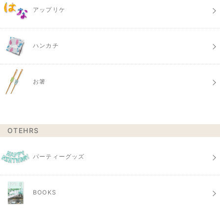
アップリケ
ハンカチ
お箸
OTEHRS
パーティーグッズ
BOOKS