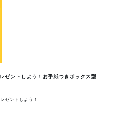
レゼントしよう！お手紙つきボックス型
プレゼントしよう！