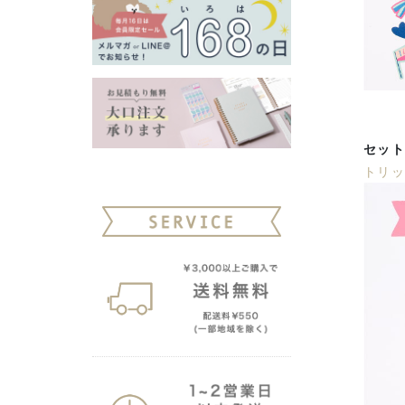
セット
トリ