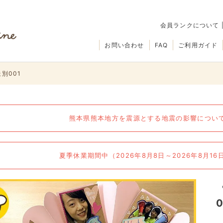
会員ランクについて
お問い合わせ
FAQ
ご利用ガイド
別001
熊本県熊本地方を震源とする地震の影響について（
夏季休業期間中（2026年8月8日～2026年8月1
0