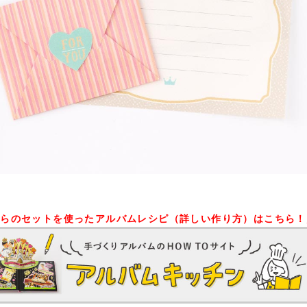
ちらのセットを使ったアルバムレシピ（詳しい作り方）はこちら！