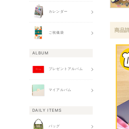
カレンダー
商品
ご祝儀袋
ALBUM
プレゼントアルバム
マイアルバム
DAILY ITEMS
バッグ