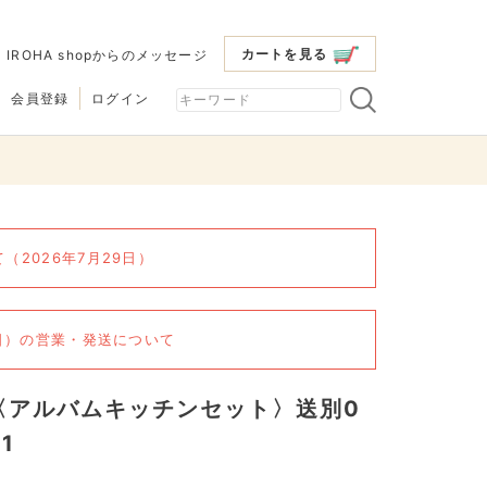
カートを見る
|
IROHA shopからのメッセージ
会員登録
ログイン
2026年7月29日）
6日）の営業・発送について
〈アルバムキッチンセット〉送別0
1