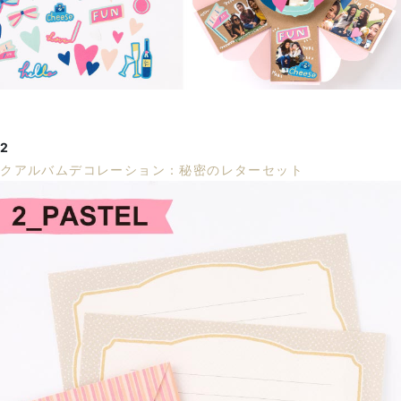
2
ックアルバムデコレーション：秘密のレターセット