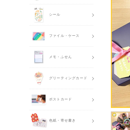
シール
ファイル・ケース
メモ・ふせん
グリーティングカード
ポストカード
色紙・寄せ書き