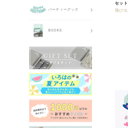
セット
パーティーグッズ
飛び
BOOKS