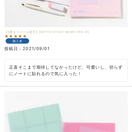
【5冊までメール便可】SWITCH STUDY MEMO PAD B5
購入者
投稿日
2021/09/01
正直そこまで期待してなかったけど、可愛いし、切らず
にノートに貼れるので気に入った！