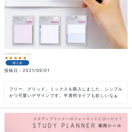
SUMMARY ふせん
購入者
投稿日
2021/09/01
フリー、グリッド、ミックスを購入しました。シンプル
かつ可愛いデザインです。半透明タイプも欲しいなぁ