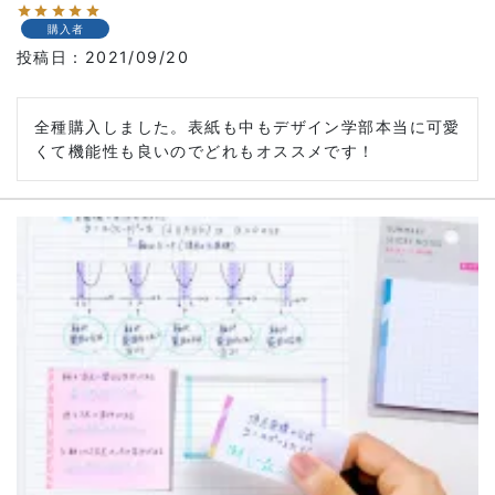
購入者
投稿日
2021/09/20
全種購入しました。表紙も中もデザイン学部本当に可愛
くて機能性も良いのでどれもオススメです！