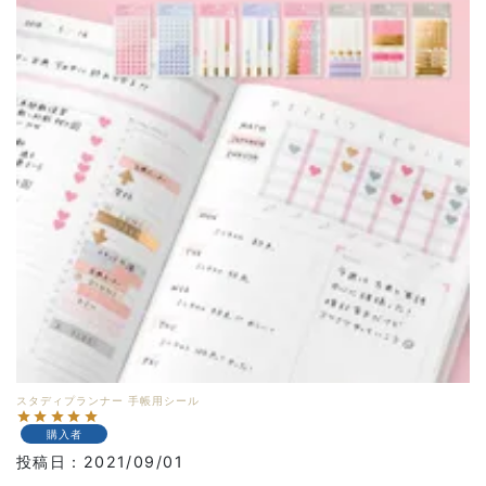
スタディプランナー 手帳用シール
購入者
投稿日
2021/09/01