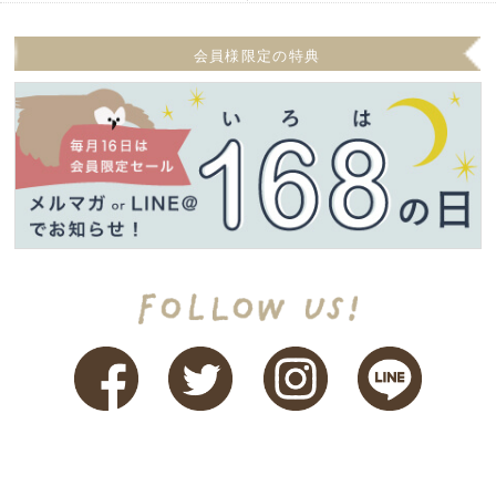
会員様限定の特典