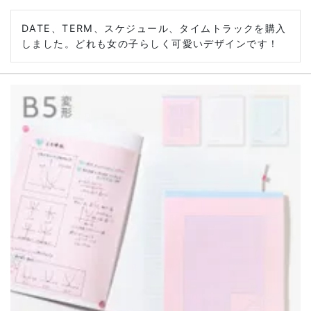
DATE、TERM、スケジュール、タイムトラックを購入
しました。どれも女の子らしく可愛いデザインです！