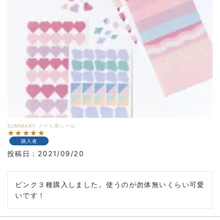
SUMMARY ノート用シール
購入者
投稿日
2021/09/20
ピンク３種購入しました。使うのが勿体無いくらい可愛
いです！