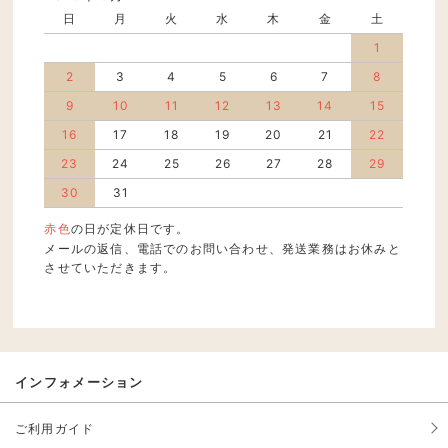
日
月
火
水
木
金
土
1
2
3
4
5
6
7
8
9
10
11
12
13
14
15
16
17
18
19
20
21
22
23
24
25
26
27
28
29
30
31
赤色
の日が定休日です。
メールの返信、電話でのお問い合わせ、発送業務はお休みと
させていただきます。
インフォメーション
ご利用ガイド