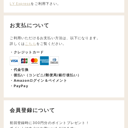
LY Express
をご利用下さい。
お支払について
ご利用いただけるお支払い方法は、以下になります。
詳しくは
こちら
をご覧ください。
・クレジットカード
・代金引換
・後払い（コンビニ/郵便局/銀行後払い）
・Amazonログイン＆ペイメント
・PayPay
会員登録について
初回登録時に300円分のポイントプレゼント！