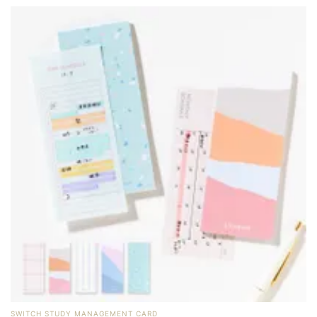
SWITCH STUDY MANAGEMENT CARD