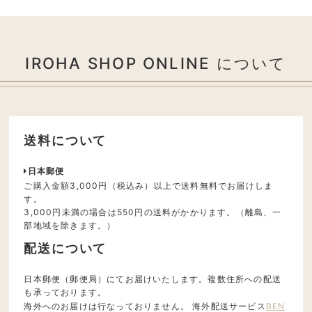
IROHA SHOP ONLINE について
送料について
日本郵便
ご購入金額3,000円（税込み）以上で送料無料でお届けしま
す。
3,000円未満の場合は550円の送料がかかります。（離島、一
部地域を除きます。）
配送について
日本郵便（郵便局）にてお届けいたします。複数住所への配送
も承っております。
海外へのお届けは行なっておりません。 海外配送サービス
BEN