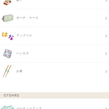
ポーチ・ケース
アップリケ
ハンカチ
お箸
OTEHRS
パーティーグッズ