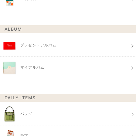
ALBUM
プレゼントアルバム
マイアルバム
DAILY ITEMS
バッグ
靴下