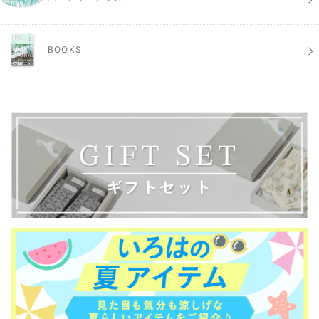
BOOKS