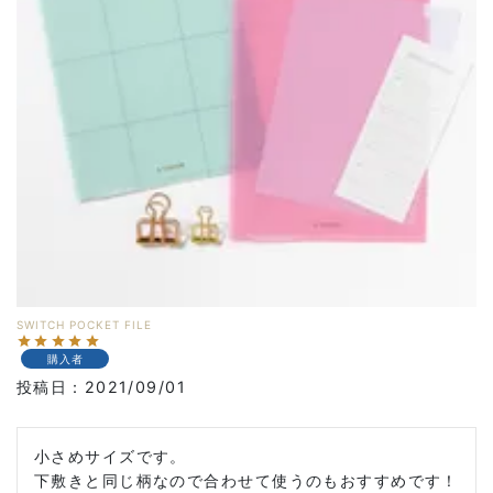
SWITCH POCKET FILE
購入者
投稿日
2021/09/01
小さめサイズです。

下敷きと同じ柄なので合わせて使うのもおすすめです！