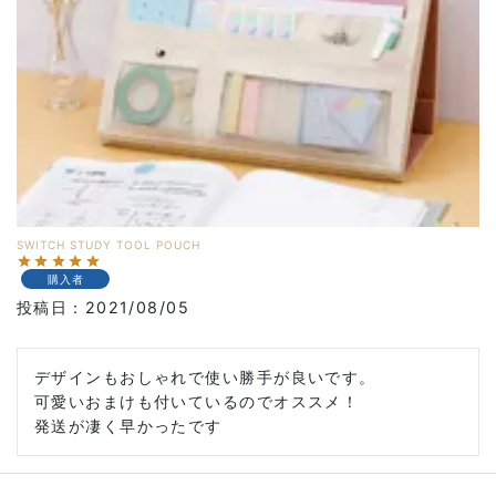
SWITCH STUDY TOOL POUCH
購入者
投稿日
2021/08/05
デザインもおしゃれで使い勝手が良いです。

可愛いおまけも付いているのでオススメ！

発送が凄く早かったです