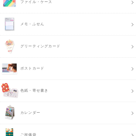
ファイル・ケース
メモ・ふせん
グリーティングカード
ポストカード
色紙・寄せ書き
カレンダー
ご祝儀袋