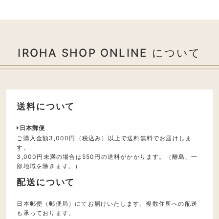
IROHA SHOP ONLINE について
送料について
日本郵便
ご購入金額3,000円（税込み）以上で送料無料でお届けしま
す。
3,000円未満の場合は550円の送料がかかります。（離島、一
部地域を除きます。）
配送について
日本郵便（郵便局）にてお届けいたします。複数住所への配送
も承っております。