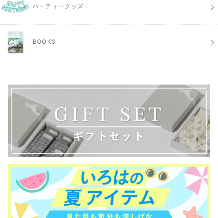
パーティーグッズ
BOOKS