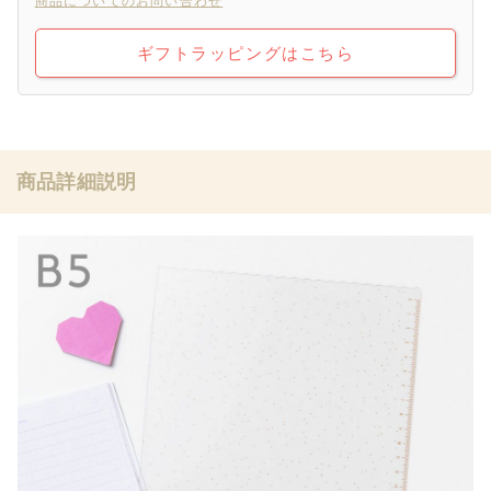
商品についてのお問い合わせ
ギフトラッピングはこちら
商品詳細説明