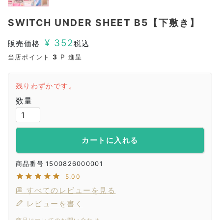
SWITCH UNDER SHEET B5【下敷き】
¥
352
販売価格
税込
当店ポイント
3
P 進呈
残りわずかです。
カートに入れる
商品番号
1500826000001
5.00
すべてのレビューを見る
レビューを書く