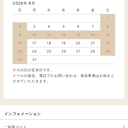
2026年 8月
日
月
火
水
木
金
土
1
2
3
4
5
6
7
8
9
10
11
12
13
14
15
16
17
18
19
20
21
22
23
24
25
26
27
28
29
30
31
赤色
の日が定休日です。
メールの返信、電話でのお問い合わせ、発送業務はお休みと
させていただきます。
インフォメーション
ご利用ガイド