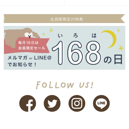
会員様限定の特典