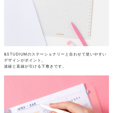
&STUDIUMのステーショナリーと合わせて使いやすい
デザインがポイント。
波線と直線が引ける下敷きです。