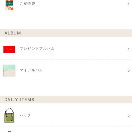
ご祝儀袋
ALBUM
プレゼントアルバム
マイアルバム
DAILY ITEMS
バッグ