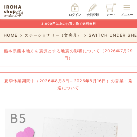
ログイン
会員登録
カート
メニュー
3,000円以上のお買い物で送料無料
HOME
ステーショナリー（文房具）
SWITCH UNDER S
熊本県熊本地方を震源とする地震の影響について（2026年7月29
日）
夏季休業期間中（2026年8月8日～2026年8月16日）の営業・発
送について