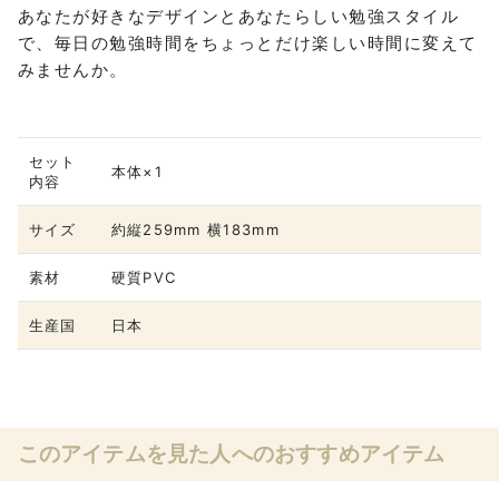
あなたが好きなデザインとあなたらしい勉強スタイル
で、毎日の勉強時間をちょっとだけ楽しい時間に変えて
みませんか。
セット
本体×1
内容
サイズ
約縦259mm 横183mm
素材
硬質PVC
生産国
日本
このアイテムを見た人へのおすすめアイテム