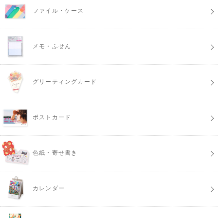
ファイル・ケース
メモ・ふせん
グリーティングカード
ポストカード
色紙・寄せ書き
カレンダー