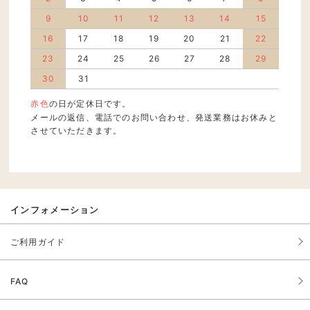
9
10
11
12
13
14
15
16
17
18
19
20
21
22
23
24
25
26
27
28
29
30
31
赤色
の日が定休日です。
メールの返信、電話でのお問い合わせ、発送業務はお休みと
させていただきます。
インフォメーション
ご利用ガイド
FAQ