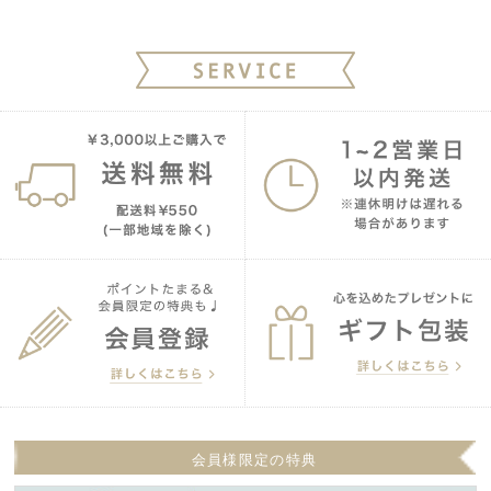
会員様限定の特典