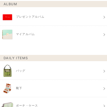
ALBUM
プレゼントアルバム
マイアルバム
DAILY ITEMS
バッグ
靴下
ポーチ・ケース