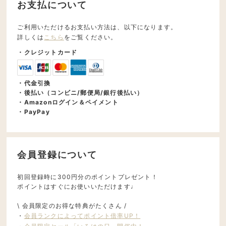
お支払について
ご利用いただけるお支払い方法は、以下になります。
詳しくは
こちら
をご覧ください。
・クレジットカード
・代金引換
・後払い（コンビニ/郵便局/銀行後払い）
・Amazonログイン＆ペイメント
・PayPay
会員登録について
初回登録時に300円分のポイントプレゼント！
ポイントはすぐにお使いいただけます♩
\ 会員限定のお得な特典がたくさん /
・
会員ランクによってポイント倍率UP！