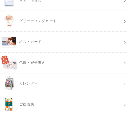
グリーティングカード
ポストカード
色紙・寄せ書き
カレンダー
ご祝儀袋