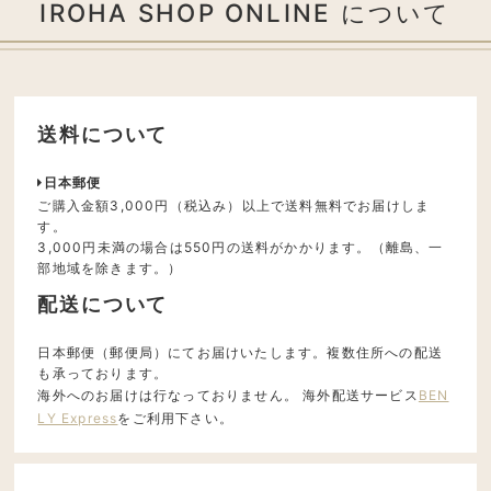
IROHA SHOP ONLINE について
送料について
日本郵便
ご購入金額3,000円（税込み）以上で送料無料でお届けしま
す。
3,000円未満の場合は550円の送料がかかります。（離島、一
部地域を除きます。）
配送について
日本郵便（郵便局）にてお届けいたします。複数住所への配送
も承っております。
海外へのお届けは行なっておりません。 海外配送サービス
BEN
LY Express
をご利用下さい。