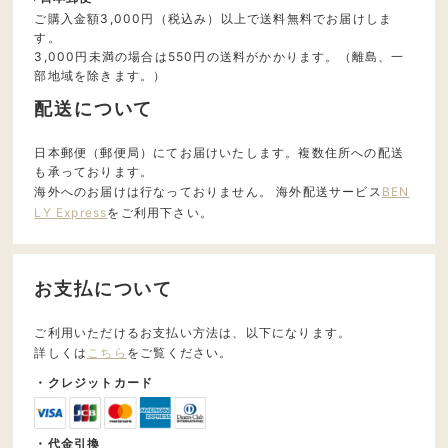
ご購入金額3,000円（税込み）以上で送料無料でお届けしま
す。
3,000円未満の場合は550円の送料がかかります。（離島、一
部地域を除きます。）
配送について
日本郵便（郵便局）にてお届けいたします。複数住所への配送
も承っております。
海外へのお届けは行なっておりません。 海外配送サービス
BEN
LY Express
をご利用下さい。
お支払について
ご利用いただけるお支払い方法は、以下になります。
詳しくは
こちら
をご覧ください。
・クレジットカード
・代金引換