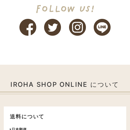
IROHA SHOP ONLINE について
送料について
日本郵便