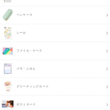
ペンケース
シール
ファイル・ケース
メモ・ふせん
グリーティングカード
ポストカード