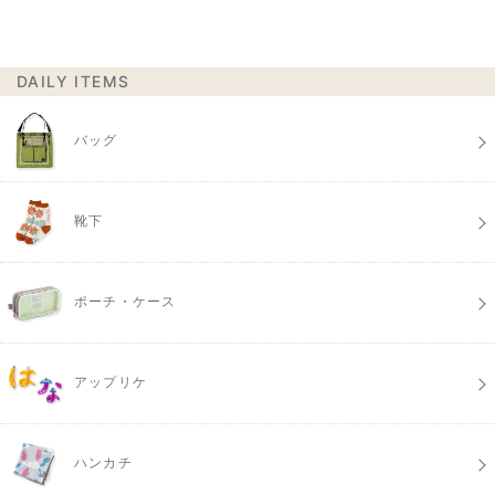
DAILY ITEMS
バッグ
靴下
ポーチ・ケース
アップリケ
ハンカチ