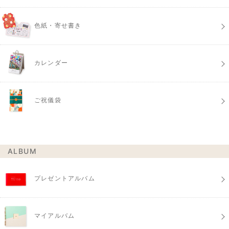
色紙・寄せ書き
カレンダー
ご祝儀袋
ALBUM
プレゼントアルバム
マイアルバム