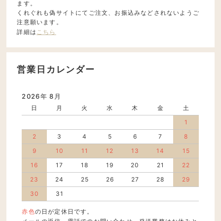
ます。
くれぐれも偽サイトにてご注文、お振込みなどされないようご
注意願います。
詳細は
こちら
営業日カレンダー
2026年 8月
日
月
火
水
木
金
土
1
2
3
4
5
6
7
8
9
10
11
12
13
14
15
16
17
18
19
20
21
22
23
24
25
26
27
28
29
30
31
赤色
の日が定休日です。