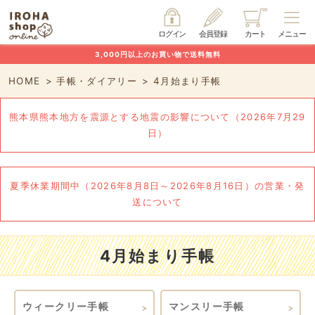
ログイン
会員登録
カート
メニュー
3,000円以上のお買い物で送料無料
HOME
手帳・ダイアリー
4月始まり手帳
熊本県熊本地方を震源とする地震の影響について（2026年7月29
日）
夏季休業期間中（2026年8月8日～2026年8月16日）の営業・発
送について
4月始まり手帳
ウィークリー手帳
マンスリー手帳