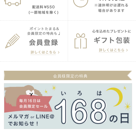
会員様限定の特典