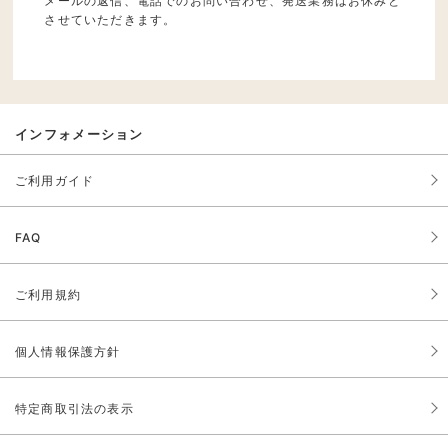
メールの返信、電話でのお問い合わせ、発送業務はお休みと
させていただきます。
インフォメーション
ご利用ガイド
FAQ
ご利用規約
個人情報保護方針
特定商取引法の表示