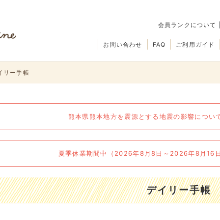
会員ランクについて
お問い合わせ
FAQ
ご利用ガイド
イリー手帳
熊本県熊本地方を震源とする地震の影響について（
夏季休業期間中（2026年8月8日～2026年8月1
デイリー手帳