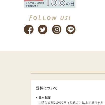
送料について
日本郵便
ご購入金額3,000円（税込み）以上で送料無料