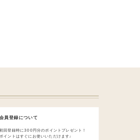
会員登録について
初回登録時に300円分のポイントプレゼント！
ポイントはすぐにお使いいただけます♩