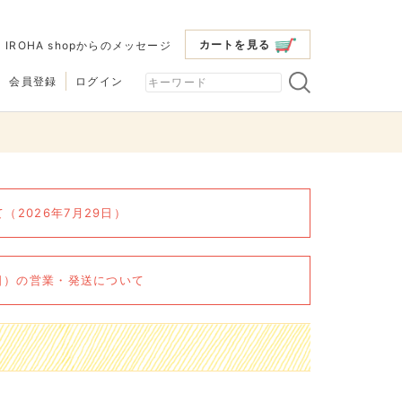
カートを見る
|
IROHA shopからのメッセージ
会員登録
ログイン
2026年7月29日）
6日）の営業・発送について