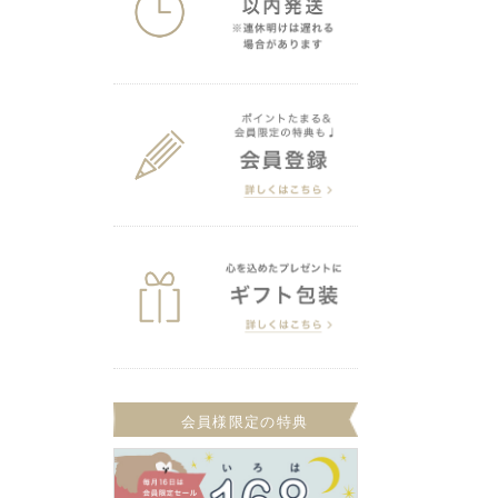
会員様限定の特典