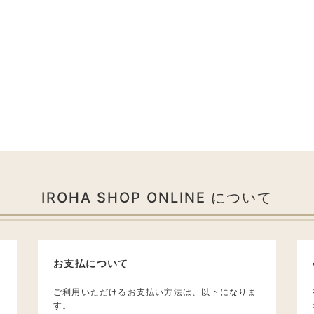
IROHA SHOP ONLINE について
お支払について
ご利用いただけるお支払い方法は、以下になりま
す。