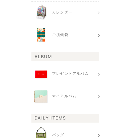
カレンダー
ご祝儀袋
ALBUM
プレゼントアルバム
マイアルバム
DAILY ITEMS
バッグ