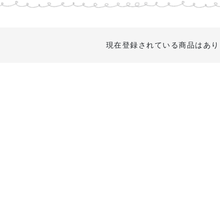
現在登録されている商品はあり