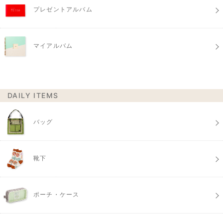
プレゼントアルバム
マイアルバム
DAILY ITEMS
バッグ
靴下
ポーチ・ケース