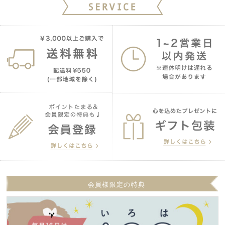
会員様限定の特典