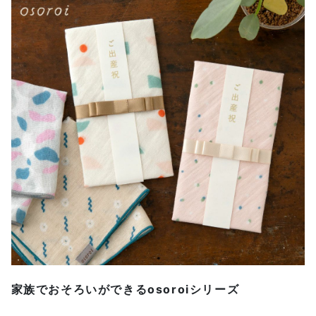
家族でおそろいができるosoroiシリーズ