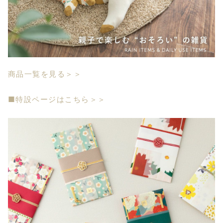
商品一覧を見る＞＞
■特設ページはこちら＞＞