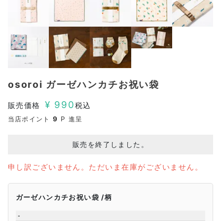
osoroi ガーゼハンカチお祝い袋
¥
990
販売価格
税込
当店ポイント
9
P 進呈
販売を終了しました。
申し訳ございません。ただいま在庫がございません。
ガーゼハンカチお祝い袋
柄
-