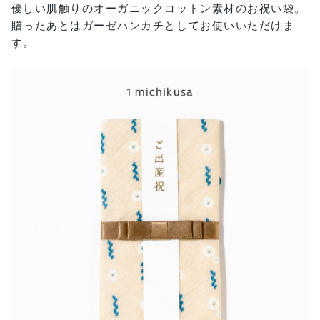
優しい肌触りのオーガニックコットン素材のお祝い袋。
贈ったあとはガーゼハンカチとしてお使いいただけま
す。