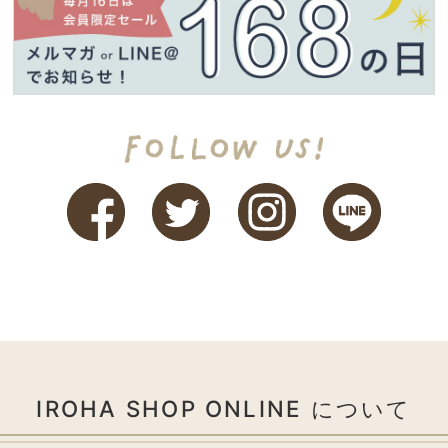
IROHA SHOP ONLINE について