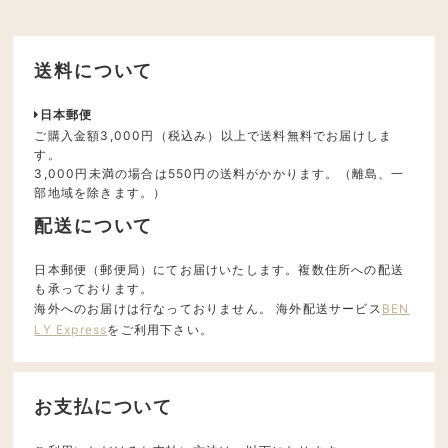
送料について
日本郵便
ご購入金額3,000円（税込み）以上で送料無料でお届けしま
す。
3,000円未満の場合は550円の送料がかかります。（離島、一
部地域を除きます。）
配送について
日本郵便（郵便局）にてお届けいたします。複数住所への配送
も承っております。
海外へのお届けは行なっておりません。 海外配送サービス
BEN
LY Express
をご利用下さい。
お支払について