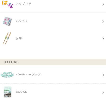
アップリケ
ハンカチ
お箸
OTEHRS
パーティーグッズ
BOOKS