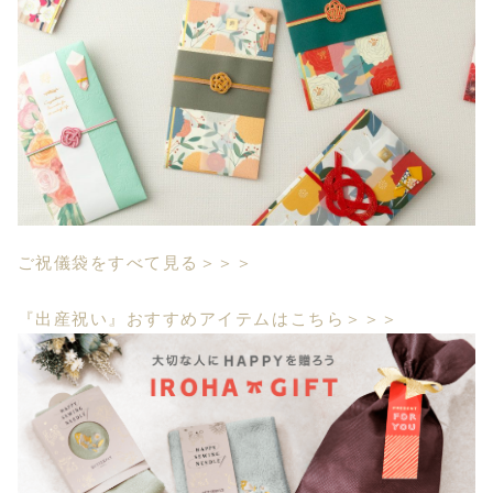
ご祝儀袋をすべて見る＞＞＞
『出産祝い』おすすめアイテムはこちら＞＞＞