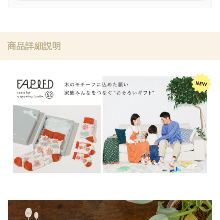
商品詳細説明