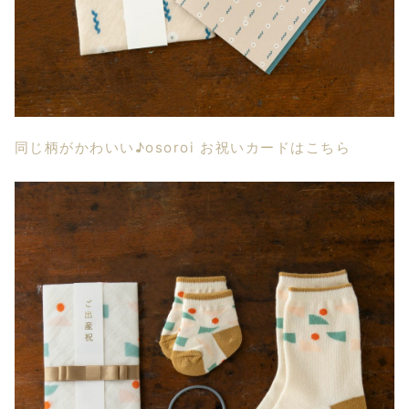
同じ柄がかわいい♪osoroi お祝いカードはこちら