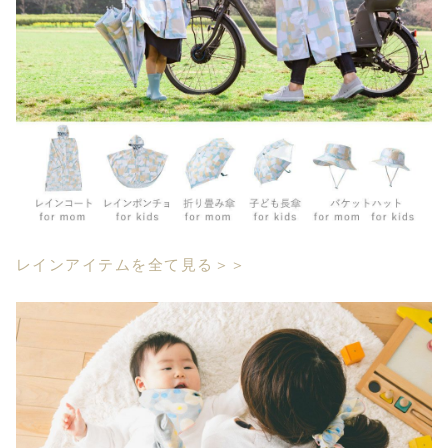
レインアイテムを全て見る＞＞