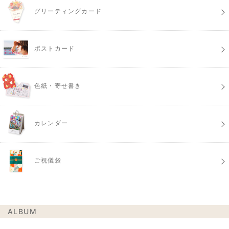
グリーティングカード
ポストカード
色紙・寄せ書き
カレンダー
ご祝儀袋
ALBUM