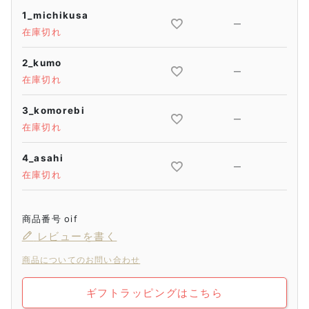
1_michikusa
—
在庫切れ
2_kumo
—
在庫切れ
3_komorebi
—
在庫切れ
4_asahi
—
在庫切れ
商品番号
oif
レビューを書く
商品についてのお問い合わせ
ギフトラッピングはこちら