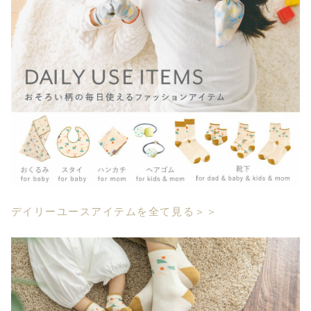
デイリーユースアイテムを全て見る＞＞