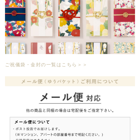
ご祝儀袋・金封の一覧はこちら＞＞