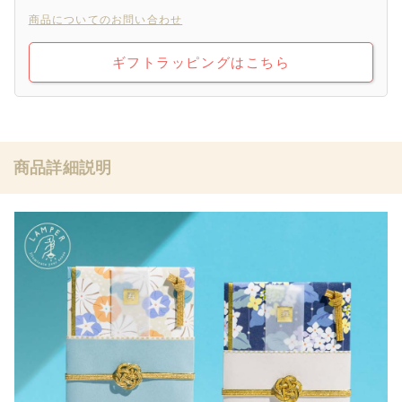
商品についてのお問い合わせ
ギフトラッピングはこちら
商品詳細説明