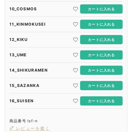
10_COSMOS
カートに入れる
11_KINMOKUSEI
カートに入れる
12_KIKU
カートに入れる
13_UME
カートに入れる
14_SHIKURAMEN
カートに入れる
15_SAZANKA
カートに入れる
16_SUISEN
カートに入れる
商品番号
lsf-n
レビューを書く