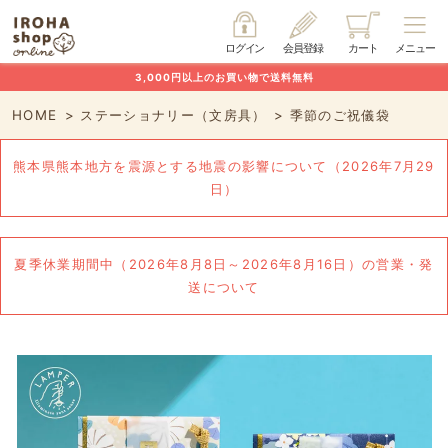
ログイン
会員登録
カート
メニュー
3,000円以上のお買い物で送料無料
HOME
ステーショナリー（文房具）
季節のご祝儀袋
熊本県熊本地方を震源とする地震の影響について（2026年7月29
日）
夏季休業期間中（2026年8月8日～2026年8月16日）の営業・発
送について