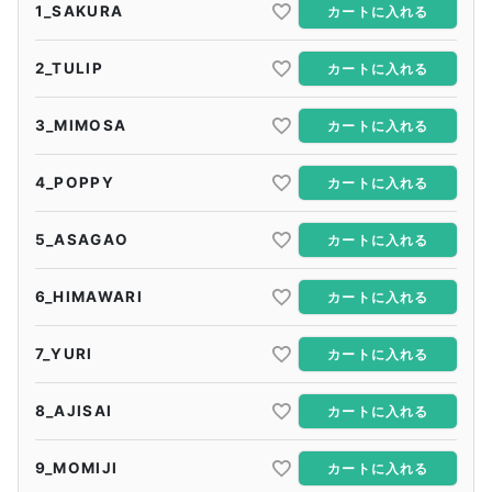
1_SAKURA
カートに入れる
2_TULIP
カートに入れる
3_MIMOSA
カートに入れる
4_POPPY
カートに入れる
5_ASAGAO
カートに入れる
6_HIMAWARI
カートに入れる
7_YURI
カートに入れる
8_AJISAI
カートに入れる
9_MOMIJI
カートに入れる