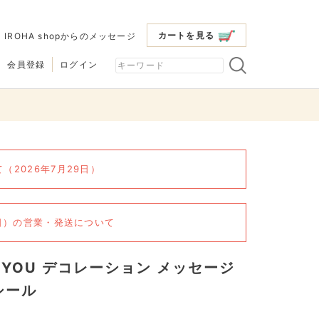
カートを見る
|
IROHA shopからのメッセージ
会員登録
ログイン
2026年7月29日）
6日）の営業・発送について
4YOU デコレーション メッセージ
シール