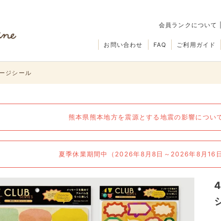
会員ランクについて
お問い合わせ
FAQ
ご利用ガイド
セージシール
熊本県熊本地方を震源とする地震の影響について（
夏季休業期間中（2026年8月8日～2026年8月1