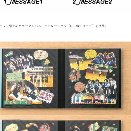
ージ（別売のカラーアルバム・デコレーション【CLUBシリーズ】を使用）