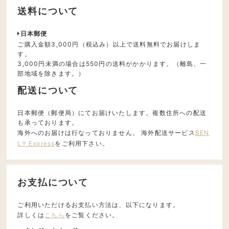
送料について
日本郵便
ご購入金額3,000円（税込み）以上で送料無料でお届けしま
す。
3,000円未満の場合は550円の送料がかかります。（離島、一
部地域を除きます。）
配送について
日本郵便（郵便局）にてお届けいたします。複数住所への配送
も承っております。
海外へのお届けは行なっておりません。 海外配送サービス
BEN
LY Express
をご利用下さい。
お支払について
ご利用いただけるお支払い方法は、以下になります。
詳しくは
こちら
をご覧ください。