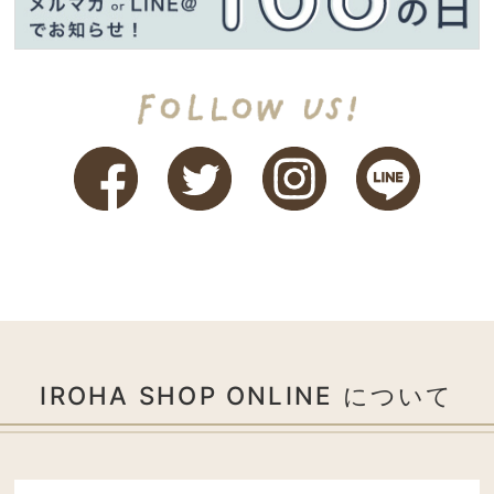
IROHA SHOP ONLINE について