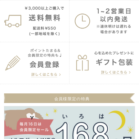
会員様限定の特典