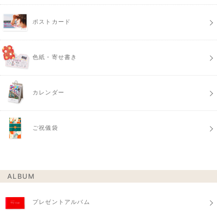
ポストカード
色紙・寄せ書き
カレンダー
ご祝儀袋
ALBUM
プレゼントアルバム