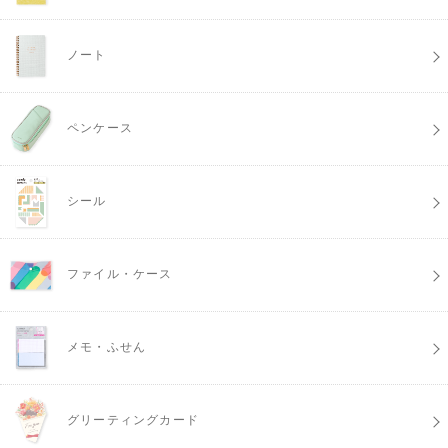
ノート
ペンケース
シール
ファイル・ケース
メモ・ふせん
グリーティングカード