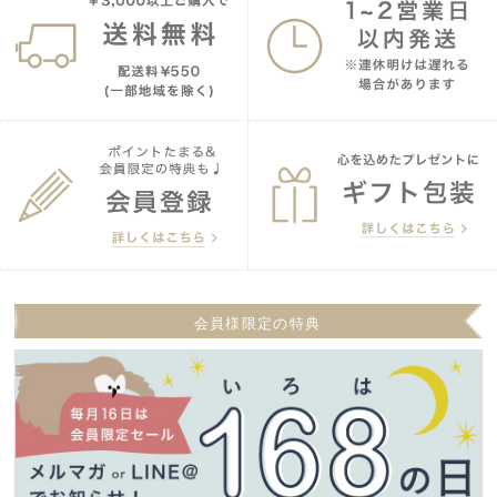
会員様限定の特典