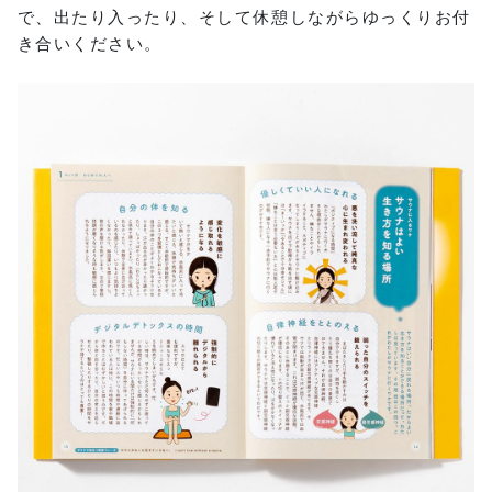
で、出たり入ったり、そして休憩しながらゆっくりお付
き合いください。