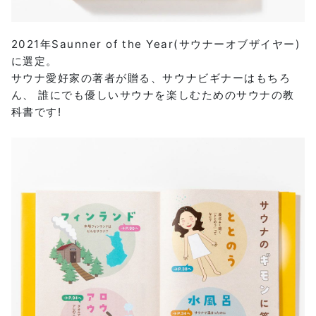
2021年Saunner of the Year(サウナーオブザイヤー)
に選定。
サウナ愛好家の著者が贈る、サウナビギナーはもちろ
ん、 誰にでも優しいサウナを楽しむためのサウナの教
科書です!