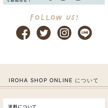
IROHA SHOP ONLINE について
送料について