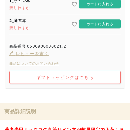
1_サイン本
カートに入れる
残りわずか
2_通常本
カートに入れる
残りわずか
商品番号
0500900000021_2
レビューを書く
商品についてのお問い合わせ
ギフトラッピングはこちら
商品詳細説明
著者岩田リョウコの直筆サイン本が数量限定で入荷しま