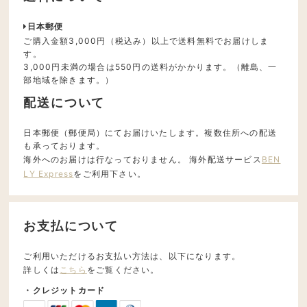
日本郵便
ご購入金額3,000円（税込み）以上で送料無料でお届けしま
す。
3,000円未満の場合は550円の送料がかかります。（離島、一
部地域を除きます。）
配送について
日本郵便（郵便局）にてお届けいたします。複数住所への配送
も承っております。
海外へのお届けは行なっておりません。 海外配送サービス
BEN
LY Express
をご利用下さい。
お支払について
ご利用いただけるお支払い方法は、以下になります。
詳しくは
こちら
をご覧ください。
・クレジットカード