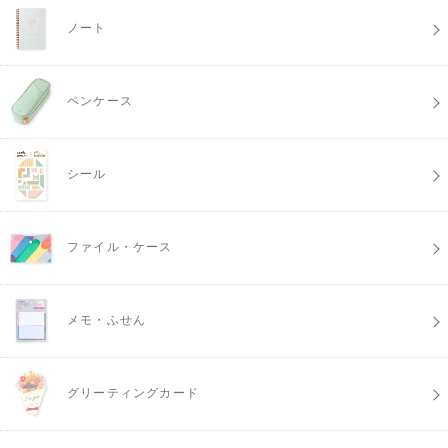
ノート
ペンケース
シール
ファイル・ケース
メモ・ふせん
グリーティングカード