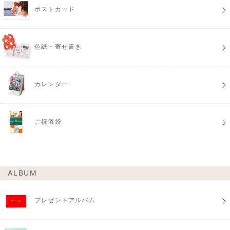
ポストカード
色紙・寄せ書き
カレンダー
ご祝儀袋
ALBUM
プレゼントアルバム