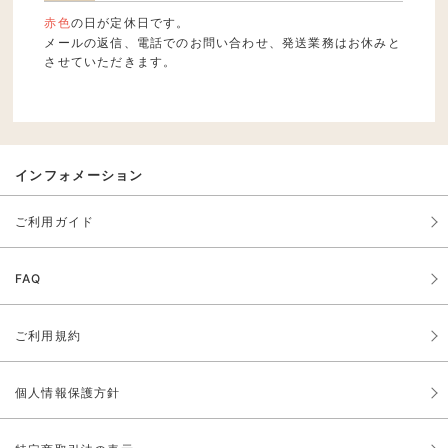
赤色
の日が定休日です。
メールの返信、電話でのお問い合わせ、発送業務はお休みと
させていただきます。
インフォメーション
ご利用ガイド
FAQ
ご利用規約
個人情報保護方針