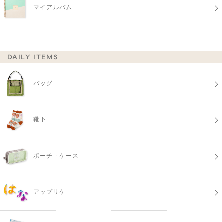
マイアルバム
DAILY ITEMS
バッグ
靴下
ポーチ・ケース
アップリケ