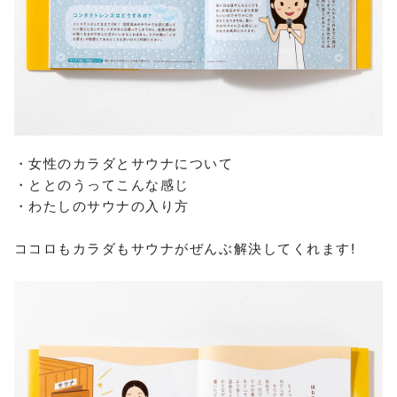
・女性のカラダとサウナについて
・ととのうってこんな感じ
・わたしのサウナの入り方
ココロもカラダもサウナがぜんぶ解決してくれます!