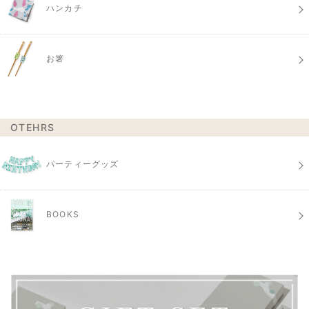
ハンカチ
お箸
OTEHRS
パーティーグッズ
BOOKS