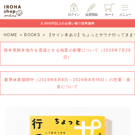
ログイン
会員登録
カート
メニュー
3,000円以上のお買い物で送料無料
HOME
BOOKS
【サイン本あり】ちょっとサウナ行ってきま
熊本県熊本地方を震源とする地震の影響について（2026年7月29
日）
夏季休業期間中（2026年8月8日～2026年8月16日）の営業・発
送について