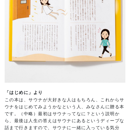
「はじめに」より
この本は、サウナが大好きな人はもちろん、これからサ
ウナをはじめてみようかなという人、みなさんに贈る本
です。（中略）最初はサウナってなに？という説明か
ら、最後は人生の答えはサウナにあるというディープな
話まで行きますので、サウナに一緒に入っている気分