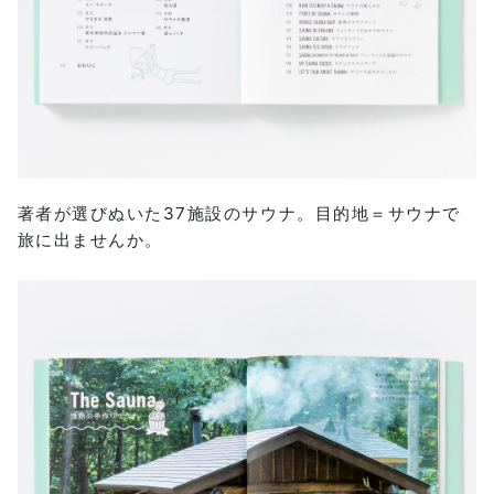
著者が選びぬいた37施設のサウナ。目的地＝サウナで
旅に出ませんか。