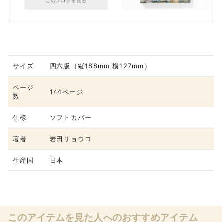
サイズ
四六版（縦188mm 横127mm）
ページ
144ページ
数
仕様
ソフトカバー
著者
岩田リョウコ
生産国
日本
このアイテムを見た人へのおすすめアイテム