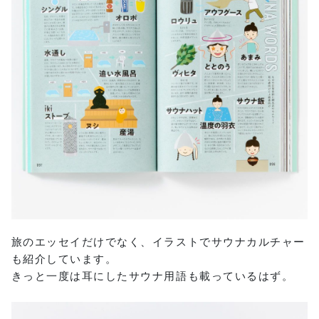
旅のエッセイだけでなく、イラストでサウナカルチャー
も紹介しています。
きっと一度は耳にしたサウナ用語も載っているはず。