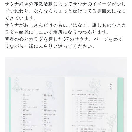
サウナ好きの布教活動によってサウナのイメージが少し
ずつ変わり、なんならちょっと流行ってる雰囲気になっ
てきています。
サウナがおじさんだけのものではなく、誰しもの心とカ
ラダを綺麗にしにいく場所になりつつあります。
著者の心とカラダを癒した37のサウナ。ページをめく
りながら一緒にふらりと巡ってください。