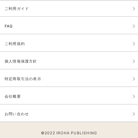
ご利用ガイド
FAQ
ご利用規約
個人情報保護方針
特定商取引法の表示
会社概要
お問い合わせ
©2022
IROHA PUBLISHING