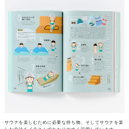
サウナを楽しむために必要な持ち物、そしてサウナを楽