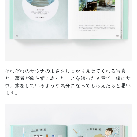
それぞれのサウナのよさをしっかり見せてくれる写真
と、著者が飾らずに思ったことを綴った文章で一緒にサ
ウナ旅をしているような気分になってもらえたらと思い
ます。