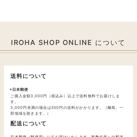
IROHA SHOP ONLINE について
送料について
日本郵便
ご購入金額3,000円（税込み）以上で送料無料でお届けしま
す。
3,000円未満の場合は550円の送料がかかります。（離島、一
部地域を除きます。）
配送について
日本郵便（郵便局）にてお届けいたします。複数住所への配送