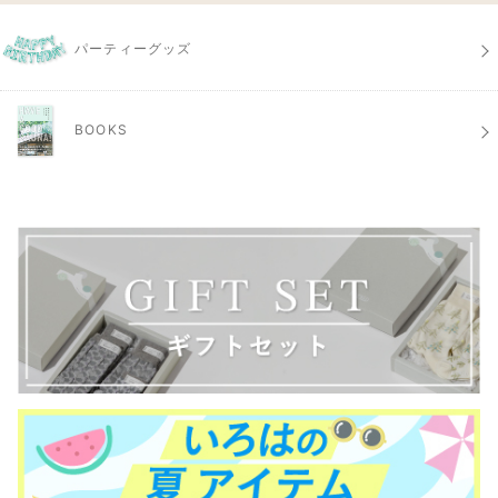
パーティーグッズ
BOOKS