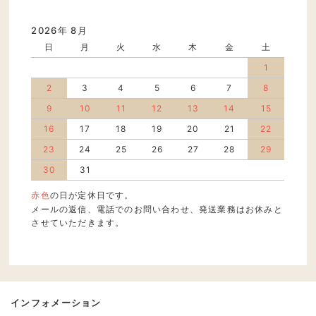
2026年 8月
日
月
火
水
木
金
土
1
2
3
4
5
6
7
8
9
10
11
12
13
14
15
16
17
18
19
20
21
22
23
24
25
26
27
28
29
30
31
赤色
の日が定休日です。
メールの返信、電話でのお問い合わせ、発送業務はお休みと
させていただきます。
インフォメーション