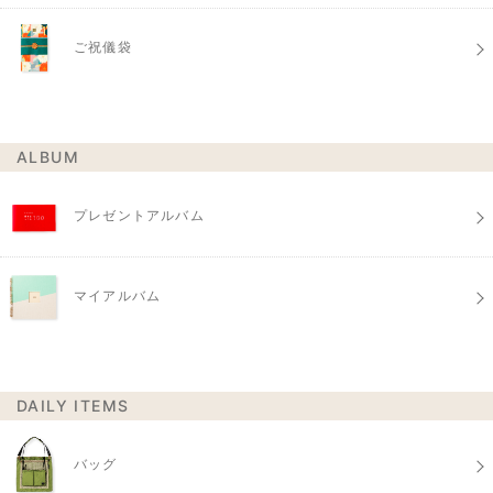
ご祝儀袋
ALBUM
プレゼントアルバム
マイアルバム
DAILY ITEMS
バッグ