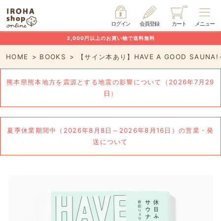
ログイン
会員登録
カート
メニュー
3,000円以上のお買い物で送料無料
HOME
BOOKS
【サイン本あり】HAVE A GOOD SAUN
熊本県熊本地方を震源とする地震の影響について（2026年7月29
日）
夏季休業期間中（2026年8月8日～2026年8月16日）の営業・発
送について