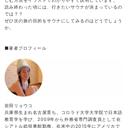
しむ方法をイラストでわかりやすく説明しています。
読み終わった頃には、行きたいサウナが決まっているの
では？？
ぜひ次の旅の目的をサウナにしてみるのはどうでしょう
か。
■著者プロフィール
岩田リョウコ
兵庫県生まれ名古屋育ち。コロラド大学大学院で日本語
教育学を学び、2009年から外務省専門調査員として在
シアトル総領事館勤務。在米中の2015年にアメリカで