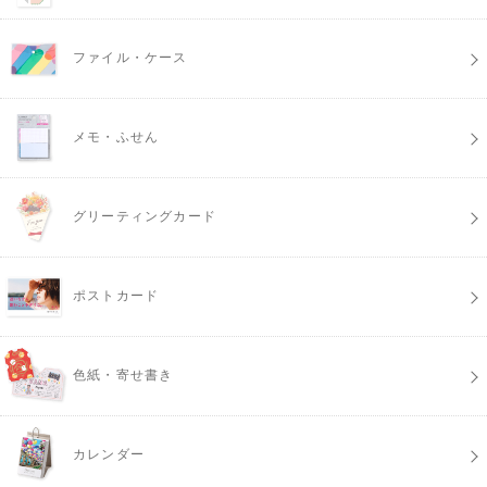
ファイル・ケース
メモ・ふせん
グリーティングカード
ポストカード
色紙・寄せ書き
カレンダー