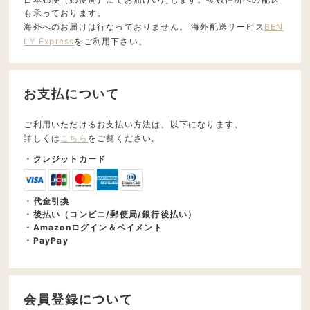
も承っております。
海外へのお届けは行なっておりません。 海外配送サービス
BEN
LY Express
をご利用下さい。
お支払について
ご利用いただけるお支払い方法は、以下になります。
詳しくは
こちら
をご覧ください。
・クレジットカード
・代金引換
・後払い（コンビニ/郵便局/銀行後払い）
・Amazonログイン＆ペイメント
・PayPay
会員登録について