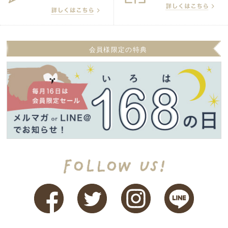
会員様限定の特典