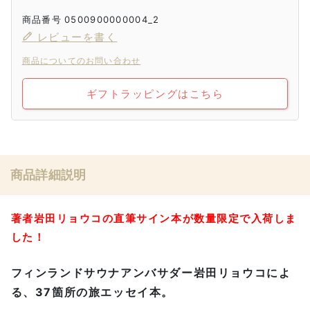
商品番号
0500900000004_2
レビューを書く
商品についてのお問い合わせ
ギフトラッピングはこちら
商品詳細説明
著者岩田リョウコの直筆サイン本が数量限定で入荷しま
した！
フィンランドサウナアンバサダー岩田リョウコによ
る、37箇所の旅エッセイ本。