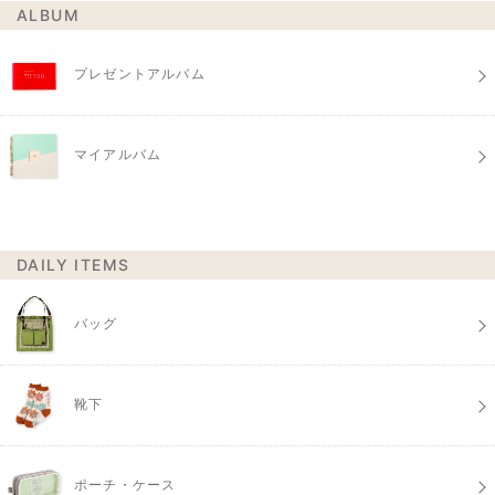
ALBUM
プレゼントアルバム
マイアルバム
DAILY ITEMS
バッグ
靴下
ポーチ・ケース