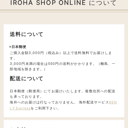
IROHA SHOP ONLINE について
送料について
日本郵便
ご購入金額3,000円（税込み）以上で送料無料でお届けしま
す。
3,000円未満の場合は550円の送料がかかります。（離島、一
部地域を除きます。）
配送について
日本郵便（郵便局）にてお届けいたします。複数住所への配送
も承っております。
海外へのお届けは行なっておりません。 海外配送サービス
BEN
LY Express
をご利用下さい。