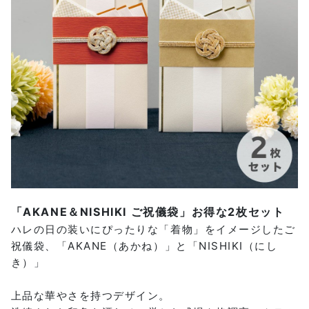
「AKANE＆NISHIKI ご祝儀袋」お得な2枚セット
ハレの日の装いにぴったりな「着物」をイメージしたご
祝儀袋、「AKANE（あかね）」と「NISHIKI（にし
き）」
上品な華やさを持つデザイン。