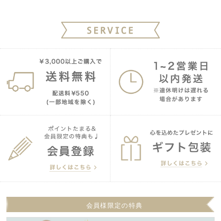
会員様限定の特典