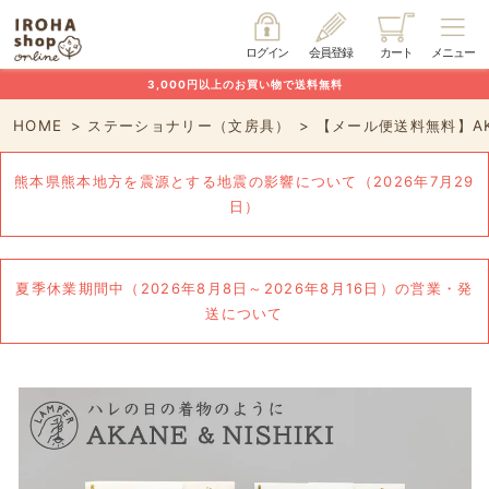
ログイン
会員登録
カート
メニュー
3,000円以上のお買い物で送料無料
HOME
ステーショナリー（文房具）
【メール便送料無料】AK
熊本県熊本地方を震源とする地震の影響について（2026年7月29
日）
夏季休業期間中（2026年8月8日～2026年8月16日）の営業・発
送について