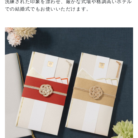
洗練された印象を漂わせ、厳かな式場や格調高いホテル
での結婚式でもお使いいただけます。