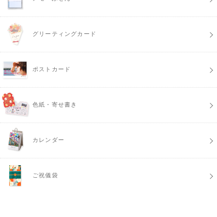
グリーティングカード
ポストカード
色紙・寄せ書き
カレンダー
ご祝儀袋