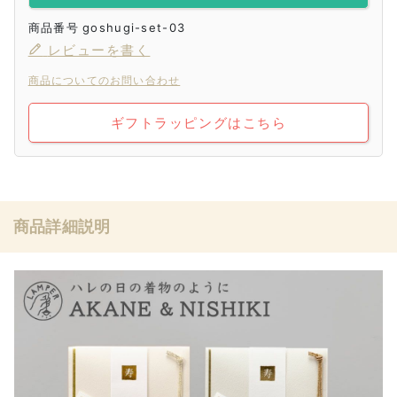
商品番号
goshugi-set-03
レビューを書く
商品についてのお問い合わせ
ギフトラッピングはこちら
商品詳細説明