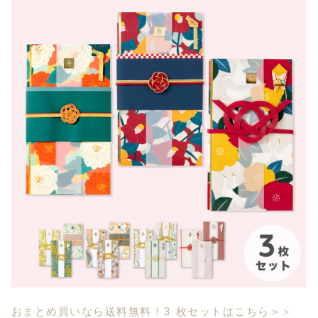
おまとめ買いなら送料無料！3 枚セットはこちら＞＞