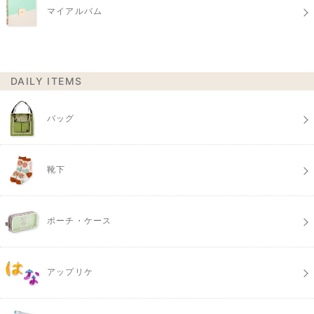
マイアルバム
DAILY ITEMS
バッグ
靴下
ポーチ・ケース
アップリケ