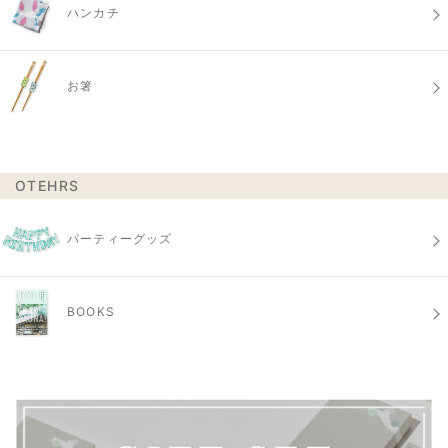
ハンカチ
お箸
OTEHRS
パーティーグッズ
BOOKS