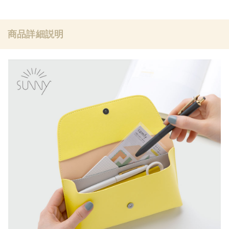
商品詳細説明