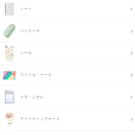
ノート
ペンケース
シール
ファイル・ケース
メモ・ふせん
グリーティングカード