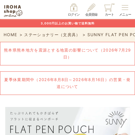
ログイン
会員登録
カート
メニュー
3,000円以上のお買い物で送料無料
HOME
ステーショナリー（文房具）
SUNNY FLAT PEN P
熊本県熊本地方を震源とする地震の影響について（2026年7月29
日）
夏季休業期間中（2026年8月8日～2026年8月16日）の営業・発
送について