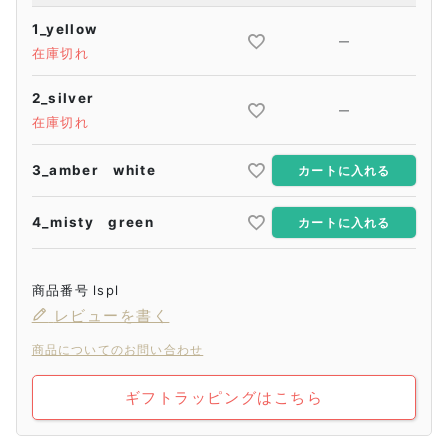
1_yellow
—
在庫切れ
2_silver
—
在庫切れ
3_amber white
カートに入れる
4_misty green
カートに入れる
商品番号
lspl
レビューを書く
商品についてのお問い合わせ
ギフトラッピングはこちら