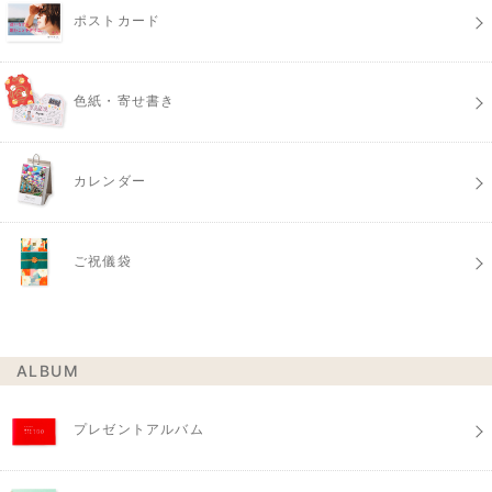
ポストカード
色紙・寄せ書き
カレンダー
ご祝儀袋
ALBUM
プレゼントアルバム