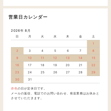
営業日カレンダー
2026年 8月
日
月
火
水
木
金
土
1
2
3
4
5
6
7
8
9
10
11
12
13
14
15
16
17
18
19
20
21
22
23
24
25
26
27
28
29
30
31
赤色
の日が定休日です。
メールの返信、電話でのお問い合わせ、発送業務はお休みと
させていただきます。