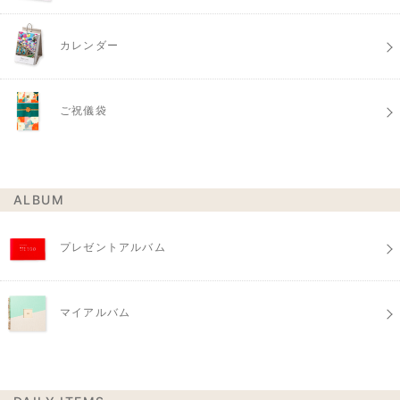
カレンダー
ご祝儀袋
ALBUM
プレゼントアルバム
マイアルバム