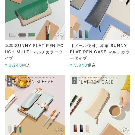
本革 SUNNY FLAT PEN PO
【メール便可】本革 SUNNY
UCH MULTI マルチカラータ
FLAT PEN CASE マルチカラ
イプ
ータイプ
¥
9,240
税込
¥
5,940
税込