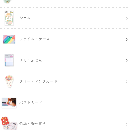
シール
ファイル・ケース
メモ・ふせん
グリーティングカード
ポストカード
色紙・寄せ書き