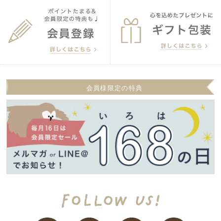
会員様限定の特典