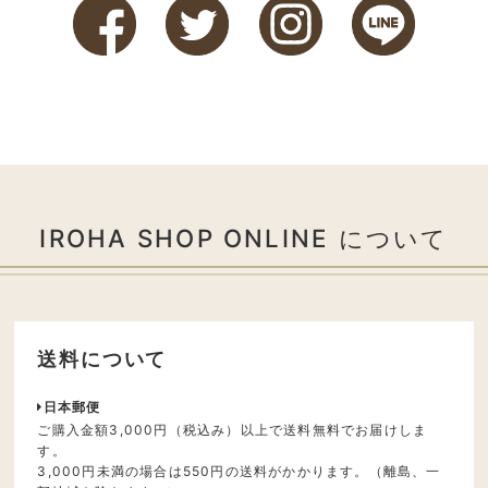
IROHA SHOP ONLINE について
送料について
日本郵便
ご購入金額3,000円（税込み）以上で送料無料でお届けしま
す。
3,000円未満の場合は550円の送料がかかります。（離島、一