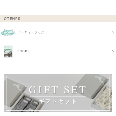
OTEHRS
パーティーグッズ
BOOKS