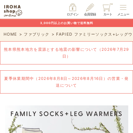
ログイン
会員登録
カート
メニュー
3,000円以上のお買い物で送料無料
HOME
ファブリック
FAPIED ファミリーソックス+レッグ
熊本県熊本地方を震源とする地震の影響について（2026年7月29
日）
夏季休業期間中（2026年8月8日～2026年8月16日）の営業・発
送について