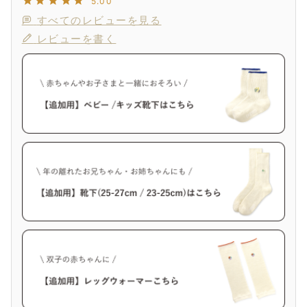
5.00
すべてのレビューを見る
レビューを書く