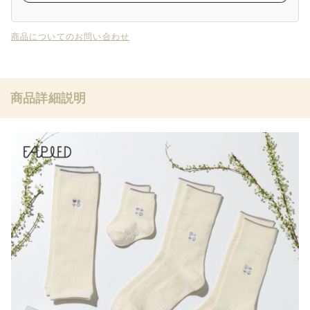
商品についてのお問い合わせ
商品詳細説明