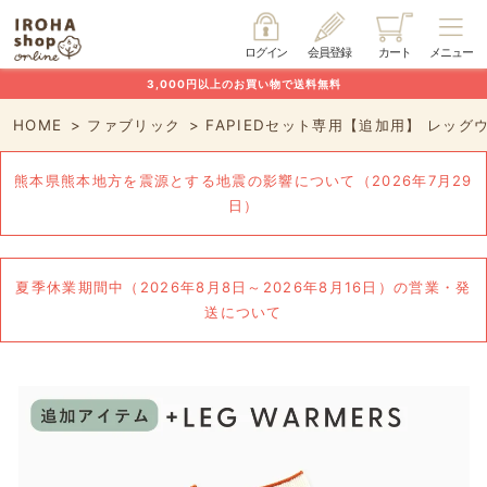
ログイン
会員登録
カート
メニュー
3,000円以上のお買い物で送料無料
HOME
ファブリック
FAPIEDセット専用【追加用】 レッグ
熊本県熊本地方を震源とする地震の影響について（2026年7月29
日）
夏季休業期間中（2026年8月8日～2026年8月16日）の営業・発
送について