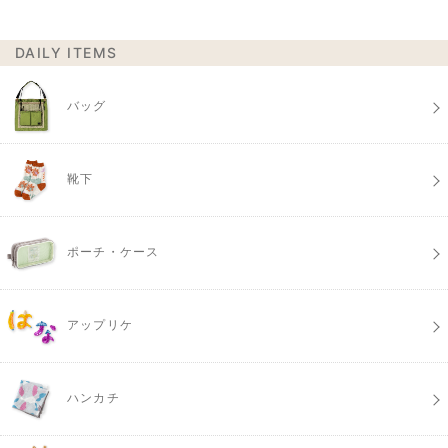
DAILY ITEMS
バッグ
靴下
ポーチ・ケース
アップリケ
ハンカチ