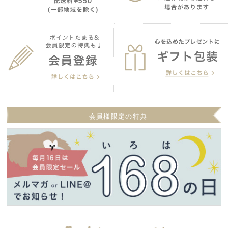
会員様限定の特典