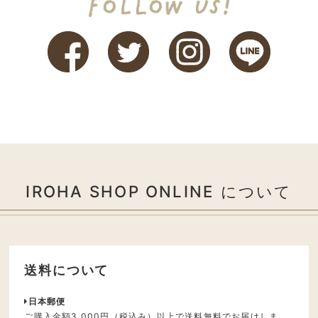
IROHA SHOP ONLINE について
送料について
日本郵便
ご購入金額3,000円（税込み）以上で送料無料でお届けしま