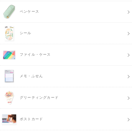
ペンケース
シール
ファイル・ケース
メモ・ふせん
グリーティングカード
ポストカード