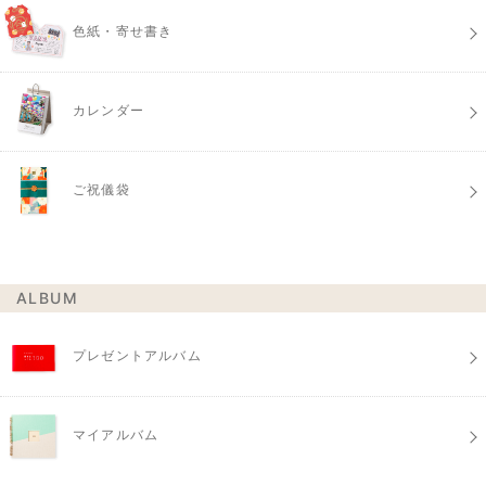
色紙・寄せ書き
カレンダー
ご祝儀袋
ALBUM
プレゼントアルバム
マイアルバム