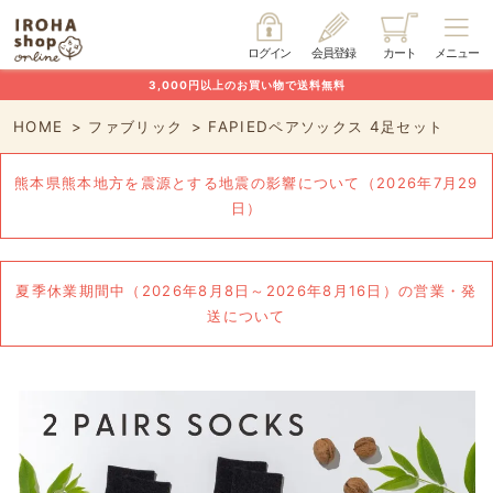
ログイン
会員登録
カート
メニュー
3,000円以上のお買い物で送料無料
HOME
ファブリック
FAPIEDペアソックス 4足セット
熊本県熊本地方を震源とする地震の影響について（2026年7月29
日）
夏季休業期間中（2026年8月8日～2026年8月16日）の営業・発
送について