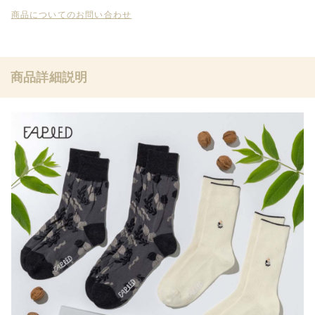
商品についてのお問い合わせ
商品詳細説明