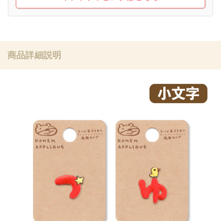
商品詳細説明