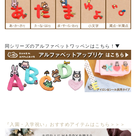
同シリーズのアルファベットワッペンはこちら！▼
『入園・入学祝い』おすすめアイテムはこちら＞＞＞