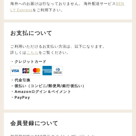
海外へのお届けは行なっておりません。 海外配送サービス
BEN
LY Express
をご利用下さい。
お支払について
ご利用いただけるお支払い方法は、以下になります。
詳しくは
こちら
をご覧ください。
・クレジットカード
・代金引換
・後払い（コンビニ/郵便局/銀行後払い）
・Amazonログイン＆ペイメント
・PayPay
会員登録について