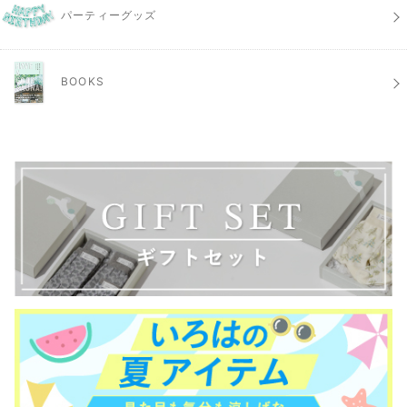
パーティーグッズ
BOOKS