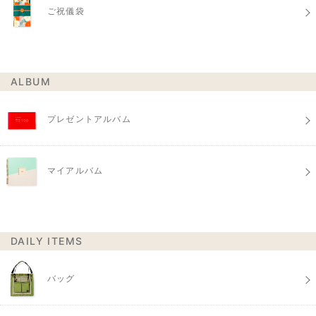
ご祝儀袋
ALBUM
プレゼントアルバム
マイアルバム
DAILY ITEMS
バッグ