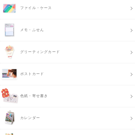
ファイル・ケース
メモ・ふせん
グリーティングカード
ポストカード
色紙・寄せ書き
カレンダー