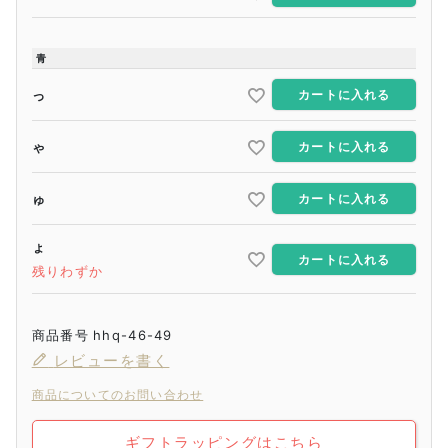
青
っ
カートに入れる
ゃ
カートに入れる
ゅ
カートに入れる
ょ
カートに入れる
残りわずか
商品番号
hhq-46-49
レビューを書く
商品についてのお問い合わせ
ギフトラッピングはこちら