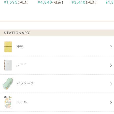
¥1,595
(税込)
¥4,840
(税込)
¥3,410
(税込)
¥1,
STATIONARY
手帳
ノート
ペンケース
シール