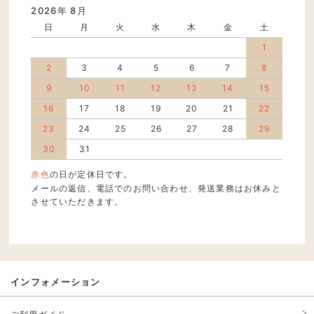
2026年 8月
日
月
火
水
木
金
土
1
2
3
4
5
6
7
8
9
10
11
12
13
14
15
16
17
18
19
20
21
22
23
24
25
26
27
28
29
30
31
赤色
の日が定休日です。
メールの返信、電話でのお問い合わせ、発送業務はお休みと
させていただきます。
インフォメーション