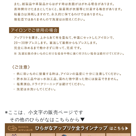
※ここは、小文字の販売ページです
その他のひらがなはこちらから▼