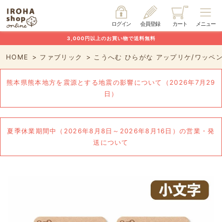
ログイン
会員登録
カート
メニュー
3,000円以上のお買い物で送料無料
HOME
ファブリック
こうへむ ひらがな アップリケ/ワッペン
熊本県熊本地方を震源とする地震の影響について（2026年7月29
日）
夏季休業期間中（2026年8月8日～2026年8月16日）の営業・発
送について