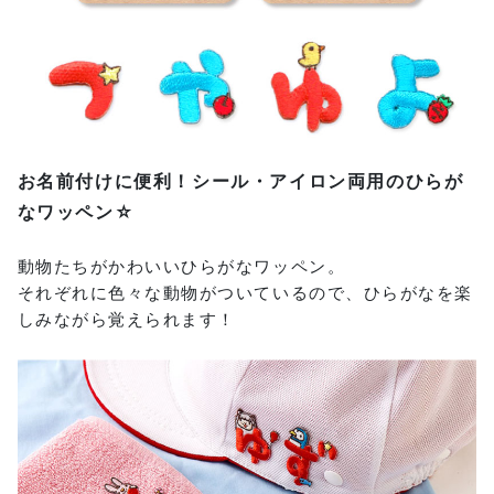
お名前付けに便利！シール・アイロン両用のひらが
なワッペン☆
動物たちがかわいいひらがなワッペン。
それぞれに色々な動物がついているので、ひらがなを楽
しみながら覚えられます！