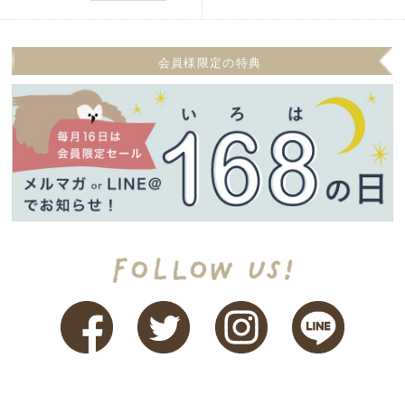
会員様限定の特典