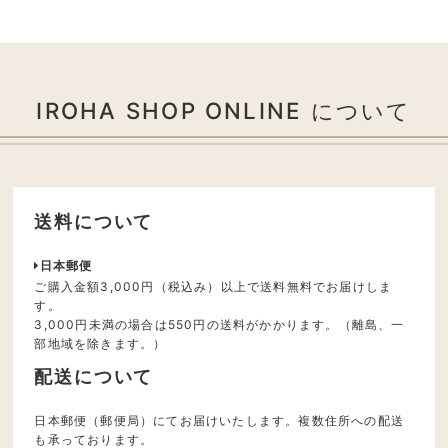
IROHA SHOP ONLINE について
送料について
日本郵便
ご購入金額3,000円（税込み）以上で送料無料でお届けしま
す。
3,000円未満の場合は550円の送料がかかります。（離島、一
部地域を除きます。）
配送について
日本郵便（郵便局）にてお届けいたします。複数住所への配送
も承っております。