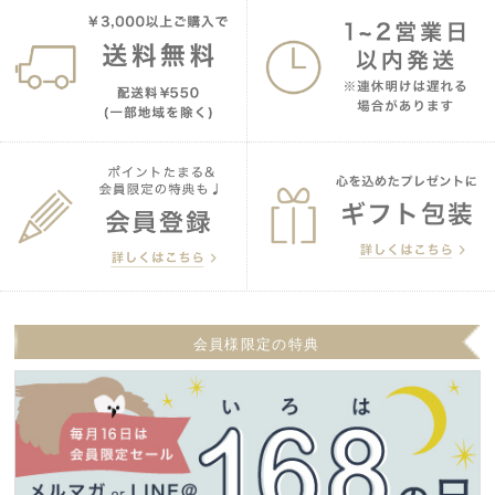
会員様限定の特典