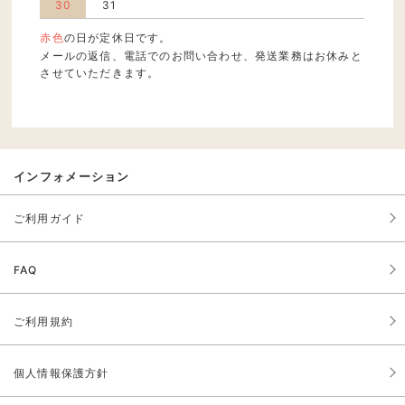
30
31
赤色
の日が定休日です。
メールの返信、電話でのお問い合わせ、発送業務はお休みと
させていただきます。
インフォメーション
ご利用ガイド
FAQ
ご利用規約
個人情報保護方針