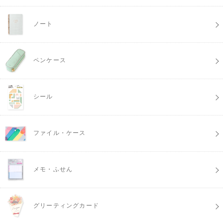
ノート
ペンケース
シール
ファイル・ケース
メモ・ふせん
グリーティングカード