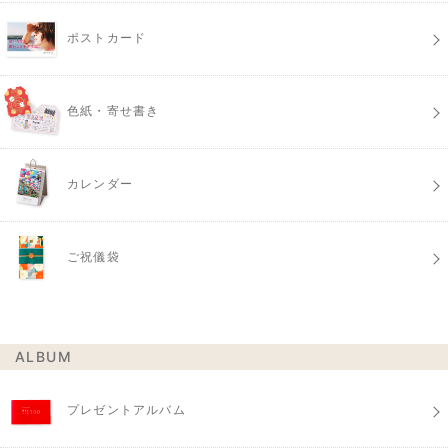
ポストカード
色紙・寄せ書き
カレンダー
ご祝儀袋
ALBUM
プレゼントアルバム