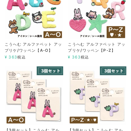
こうへむ アルファベット アッ
こうへむ アルファベット アッ
プリケ/ワッペン【A-O】
プリケ/ワッペン【P-Z】
¥
363
税込
¥
363
税込
【3個セット】こうへむ アル
【3個セット】こうへむ アル