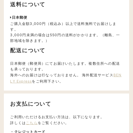
送料について
日本郵便
ご購入金額3,000円（税込み）以上で送料無料でお届けしま
す。
3,000円未満の場合は550円の送料がかかります。（離島、一
部地域を除きます。）
配送について
日本郵便（郵便局）にてお届けいたします。複数住所への配送
も承っております。
海外へのお届けは行なっておりません。 海外配送サービス
BEN
LY Express
をご利用下さい。
お支払について
ご利用いただけるお支払い方法は、以下になります。
詳しくは
こちら
をご覧ください。
・クレジットカード