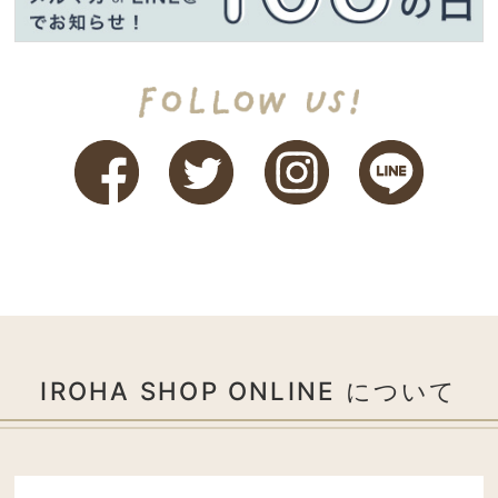
IROHA SHOP ONLINE について