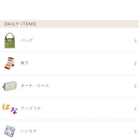
DAILY ITEMS
バッグ
靴下
ポーチ・ケース
アップリケ
ハンカチ