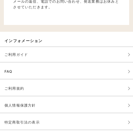
メールの返信、電話でのお問い合わせ、発送業務はお休みと
させていただきます。
インフォメーション
ご利用ガイド
FAQ
ご利用規約
個人情報保護方針
特定商取引法の表示