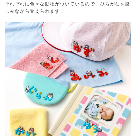
それぞれに色々な動物がついているので、ひらがなを楽
しみながら覚えられます！