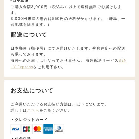
日本郵便
ご購入金額3,000円（税込み）以上で送料無料でお届けしま
す。
3,000円未満の場合は550円の送料がかかります。（離島、一
部地域を除きます。）
配送について
日本郵便（郵便局）にてお届けいたします。複数住所への配送
も承っております。
海外へのお届けは行なっておりません。 海外配送サービス
BEN
LY Express
をご利用下さい。
お支払について
ご利用いただけるお支払い方法は、以下になります。
詳しくは
こちら
をご覧ください。
・クレジットカード
・代金引換