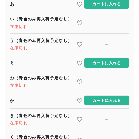
あ
カートに入れる
い（青色のみ再入荷予定なし）
—
在庫切れ
う（青色のみ再入荷予定なし）
—
在庫切れ
え
カートに入れる
お（青色のみ再入荷予定なし）
—
在庫切れ
か
カートに入れる
き（青色のみ再入荷予定なし）
—
在庫切れ
く（青色のみ再入荷予定なし）