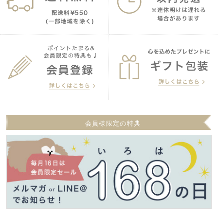
会員様限定の特典