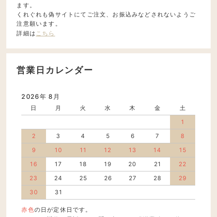
ます。
くれぐれも偽サイトにてご注文、お振込みなどされないようご
注意願います。
詳細は
こちら
営業日カレンダー
2026年 8月
日
月
火
水
木
金
土
1
2
3
4
5
6
7
8
9
10
11
12
13
14
15
16
17
18
19
20
21
22
23
24
25
26
27
28
29
30
31
赤色
の日が定休日です。