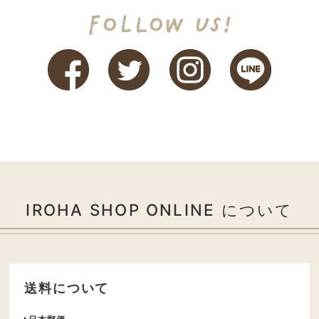
IROHA SHOP ONLINE について
送料について