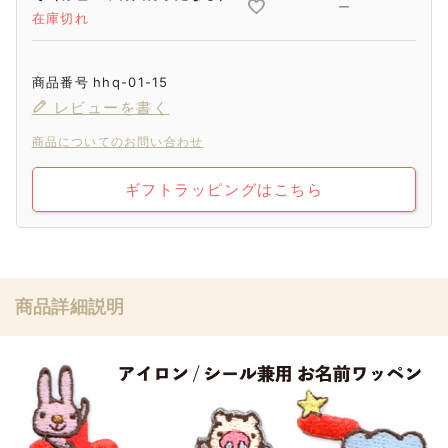
—
在庫切れ
商品番号
hhq-01-15
レビューを書く
商品についてのお問い合わせ
ギフトラッピングはこちら
商品詳細説明