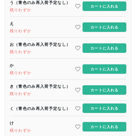
う（青色のみ再入荷予定なし）
カートに入れる
残りわずか
え
カートに入れる
残りわずか
お（青色のみ再入荷予定なし）
カートに入れる
残りわずか
か
カートに入れる
残りわずか
き（青色のみ再入荷予定なし）
カートに入れる
残りわずか
く（青色のみ再入荷予定なし）
カートに入れる
け
カートに入れる
残りわずか