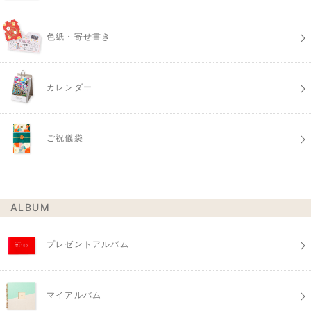
色紙・寄せ書き
カレンダー
ご祝儀袋
ALBUM
プレゼントアルバム
マイアルバム