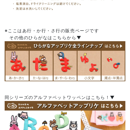
※ここはあ行・か行・さ行の販売ページです
その他のひらがなはこちらから▼
同シリーズのアルファベットワッペンはこちら！▼