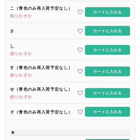
こ（青色のみ再入荷予定なし）
カートに入れる
残りわずか
さ
カートに入れる
し
カートに入れる
残りわずか
す（青色のみ再入荷予定なし）
カートに入れる
残りわずか
せ（青色のみ再入荷予定なし）
カートに入れる
残りわずか
そ（青色のみ再入荷予定なし）
カートに入れる
青