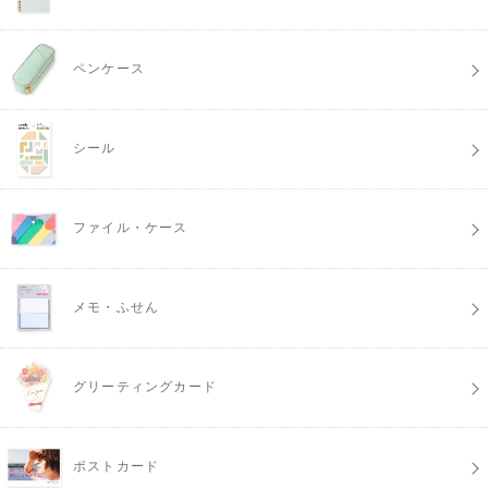
ペンケース
シール
ファイル・ケース
メモ・ふせん
グリーティングカード
ポストカード