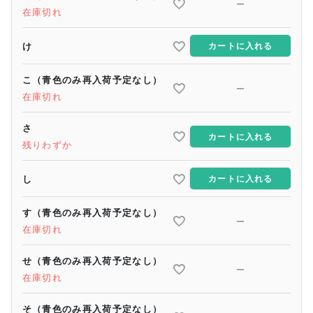
—
在庫切れ
け
カートに入れる
こ（青色のみ再入荷予定なし）
—
在庫切れ
さ
カートに入れる
残りわずか
し
カートに入れる
す（青色のみ再入荷予定なし）
—
在庫切れ
せ（青色のみ再入荷予定なし）
—
在庫切れ
そ（青色のみ再入荷予定なし）