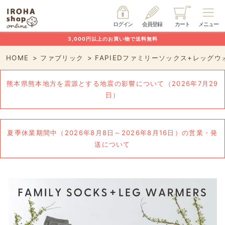
ログイン
会員登録
カート
メニュー
3,000円以上のお買い物で送料無料
HOME
ファブリック
FAPIEDファミリーソックス+レッグウ
熊本県熊本地方を震源とする地震の影響について（2026年7月29
日）
夏季休業期間中（2026年8月8日～2026年8月16日）の営業・発
送について