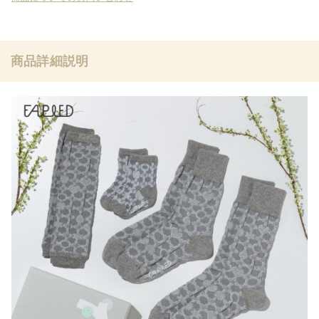
商品詳細説明