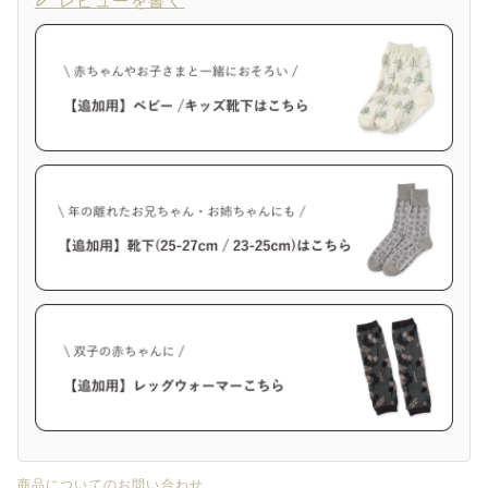
レビューを書く
商品についてのお問い合わせ