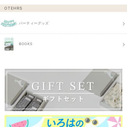
OTEHRS
パーティーグッズ
BOOKS