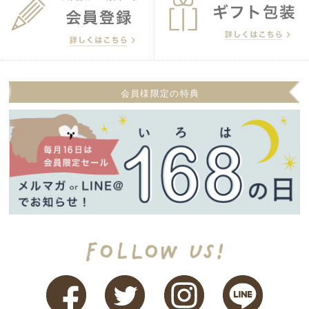
会員様限定の特典