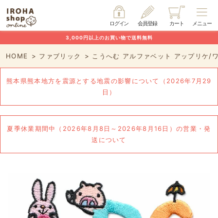
ログイン
会員登録
カート
メニュー
3,000円以上のお買い物で送料無料
HOME
ファブリック
こうへむ アルファベット アップリケ/ワ
熊本県熊本地方を震源とする地震の影響について（2026年7月29
日）
夏季休業期間中（2026年8月8日～2026年8月16日）の営業・発
送について