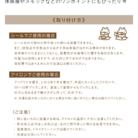
体操服やスモッグなどのワンポイントにもぴったり☆