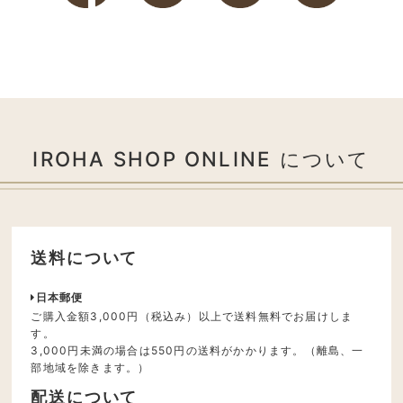
IROHA SHOP ONLINE について
送料について
日本郵便
ご購入金額3,000円（税込み）以上で送料無料でお届けしま
す。
3,000円未満の場合は550円の送料がかかります。（離島、一
部地域を除きます。）
配送について