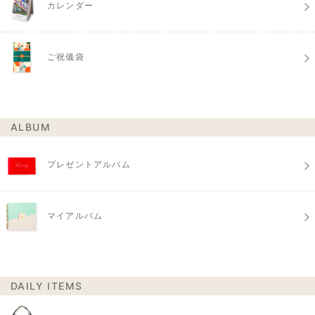
カレンダー
ご祝儀袋
ALBUM
プレゼントアルバム
マイアルバム
DAILY ITEMS