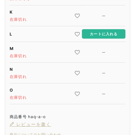
K
—
在庫切れ
L
カートに入れる
M
—
在庫切れ
N
—
在庫切れ
O
—
在庫切れ
商品番号
haq-a-o
レビューを書く
商品についてのお問い合わせ