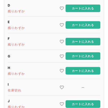
D
カートに入れる
残りわずか
E
カートに入れる
残りわずか
F
カートに入れる
残りわずか
G
カートに入れる
H
カートに入れる
残りわずか
I
—
在庫切れ
J
カートに入れる
残りわずか