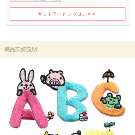
ギフトラッピングはこちら
商品詳細説明