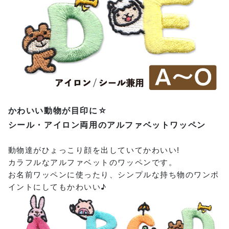
かわいい動物が目印に☆
シール・アイロン両用のアルファベットワッペン
動物達がひょっこり顔を出していてかわいい!
カラフルなアルファベットのワッペンです。
お名前ワッペンに使ったり、シンプルな持ち物のワンポ
イントにしてもかわいい♪