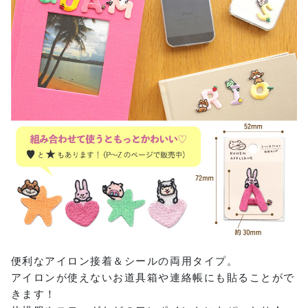
便利なアイロン接着＆シールの両用タイプ。
アイロンが使えないお道具箱や連絡帳にも貼ることがで
きます！