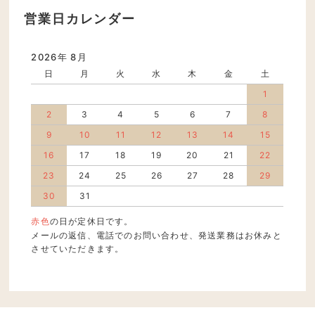
営業日カレンダー
2026年 8月
日
月
火
水
木
金
土
1
2
3
4
5
6
7
8
9
10
11
12
13
14
15
16
17
18
19
20
21
22
23
24
25
26
27
28
29
30
31
赤色
の日が定休日です。
メールの返信、電話でのお問い合わせ、発送業務はお休みと
させていただきます。