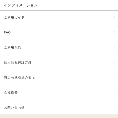
インフォメーション
ご利用ガイド
FAQ
ご利用規約
個人情報保護方針
特定商取引法の表示
会社概要
お問い合わせ