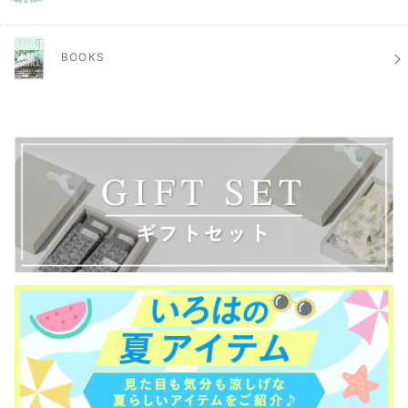
BOOKS