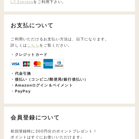
LY Express
をご利用下さい。
お支払について
ご利用いただけるお支払い方法は、以下になります。
詳しくは
こちら
をご覧ください。
・クレジットカード
・代金引換
・後払い（コンビニ/郵便局/銀行後払い）
・Amazonログイン＆ペイメント
・PayPay
会員登録について
初回登録時に300円分のポイントプレゼント！
ポイントはすぐにお使いいただけます♩