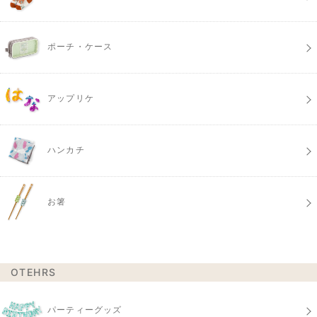
ポーチ・ケース
アップリケ
ハンカチ
お箸
OTEHRS
パーティーグッズ