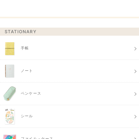
STATIONARY
手帳
ノート
ペンケース
シール
ファイル・ケース