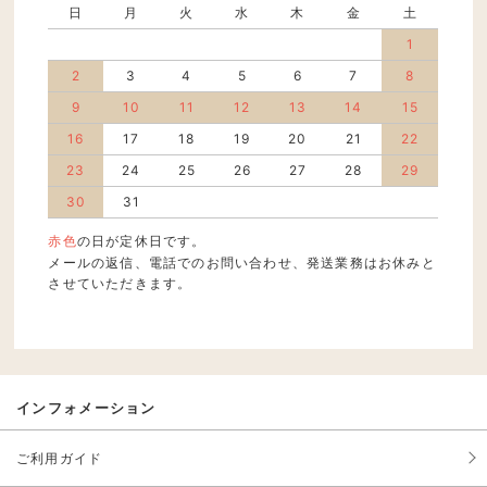
日
月
火
水
木
金
土
1
2
3
4
5
6
7
8
9
10
11
12
13
14
15
16
17
18
19
20
21
22
23
24
25
26
27
28
29
30
31
赤色
の日が定休日です。
メールの返信、電話でのお問い合わせ、発送業務はお休みと
させていただきます。
インフォメーション
ご利用ガイド