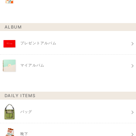
ALBUM
プレゼントアルバム
マイアルバム
DAILY ITEMS
バッグ
靴下