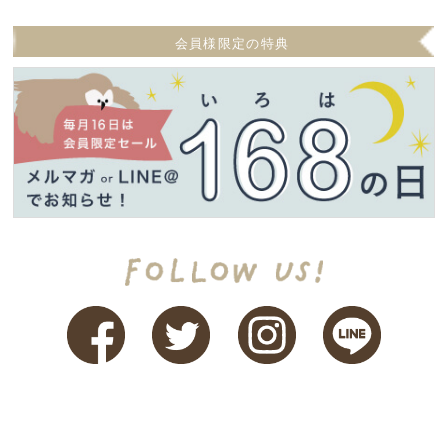
会員様限定の特典