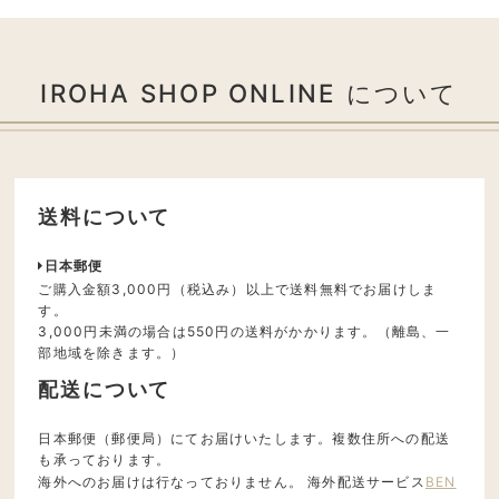
IROHA SHOP ONLINE について
送料について
日本郵便
ご購入金額3,000円（税込み）以上で送料無料でお届けしま
す。
3,000円未満の場合は550円の送料がかかります。（離島、一
部地域を除きます。）
配送について
日本郵便（郵便局）にてお届けいたします。複数住所への配送
も承っております。
海外へのお届けは行なっておりません。 海外配送サービス
BEN