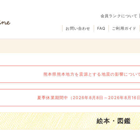
会員ランクについて
お問い合わせ
FAQ
ご利用ガイド
熊本県熊本地方を震源とする地震の影響について（
夏季休業期間中（2026年8月8日～2026年8月1
絵本・図鑑