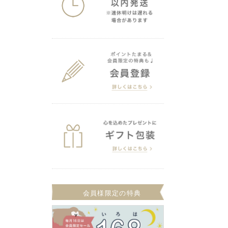
会員様限定の特典