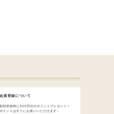
会員登録について
初回登録時に300円分のポイントプレゼント！
ポイントはすぐにお使いいただけます♩