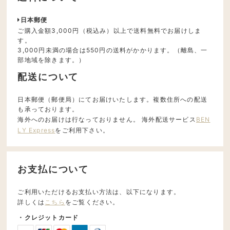
日本郵便
ご購入金額3,000円（税込み）以上で送料無料でお届けしま
す。
3,000円未満の場合は550円の送料がかかります。（離島、一
部地域を除きます。）
配送について
日本郵便（郵便局）にてお届けいたします。複数住所への配送
も承っております。
海外へのお届けは行なっておりません。 海外配送サービス
BEN
LY Express
をご利用下さい。
お支払について
ご利用いただけるお支払い方法は、以下になります。
詳しくは
こちら
をご覧ください。
・クレジットカード