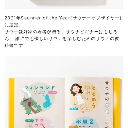
2021年Saunner of the Year(サウナーオブザイヤー)
に選定。
サウナ愛好家の著者が贈る、サウナビギナーはもちろ
ん、 誰にでも優しいサウナを楽しむためのサウナの教
科書です!