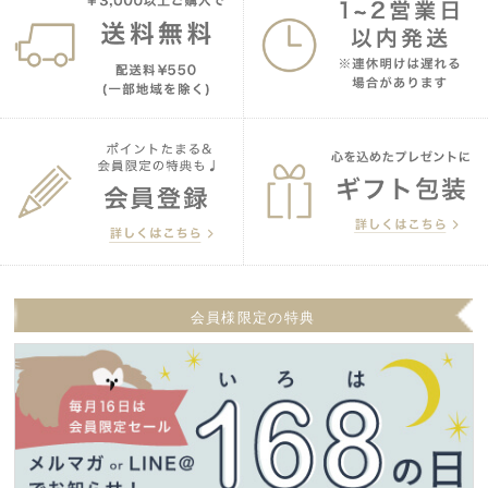
会員様限定の特典