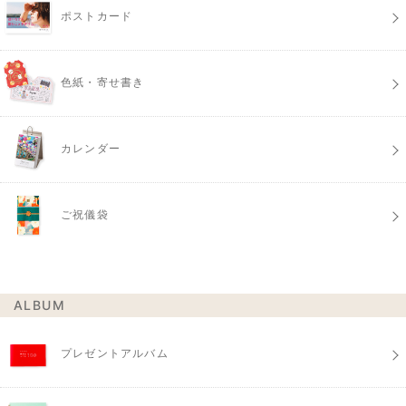
ポストカード
色紙・寄せ書き
カレンダー
ご祝儀袋
ALBUM
プレゼントアルバム