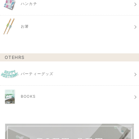
ハンカチ
お箸
OTEHRS
パーティーグッズ
BOOKS