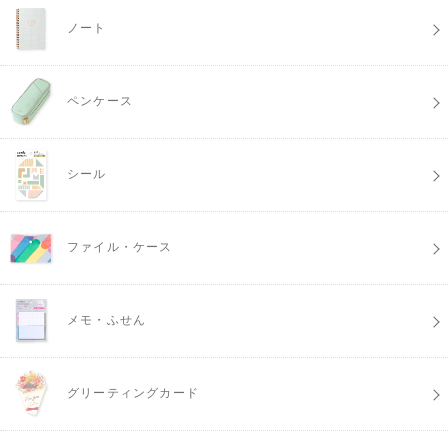
ノート
ペンケース
シール
ファイル・ケース
メモ・ふせん
グリーティングカード