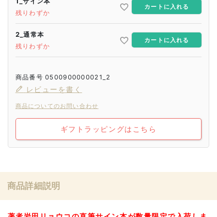
1_サイン本
カートに入れる
残りわずか
2_通常本
カートに入れる
残りわずか
商品番号
0500900000021_2
レビューを書く
商品についてのお問い合わせ
ギフトラッピングはこちら
商品詳細説明
著者岩田リョウコの直筆サイン本が数量限定で入荷しま