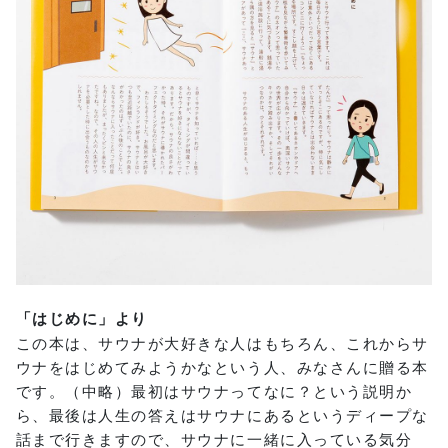
「はじめに」より
この本は、サウナが大好きな人はもちろん、これからサ
ウナをはじめてみようかなという人、みなさんに贈る本
です。（中略）最初はサウナってなに？という説明か
ら、最後は人生の答えはサウナにあるというディープな
話まで行きますので、サウナに一緒に入っている気分