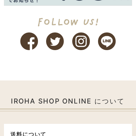
IROHA SHOP ONLINE について
送料について