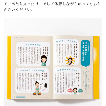
で、出たり入ったり、そして休憩しながらゆっくりお付
き合いください。