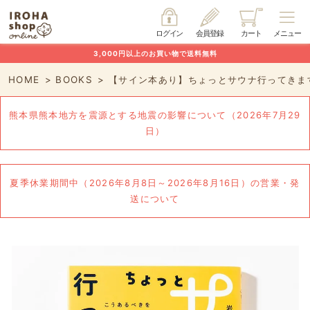
ログイン
会員登録
カート
メニュー
3,000円以上のお買い物で送料無料
HOME
BOOKS
【サイン本あり】ちょっとサウナ行ってきま
熊本県熊本地方を震源とする地震の影響について（2026年7月29
日）
夏季休業期間中（2026年8月8日～2026年8月16日）の営業・発
送について