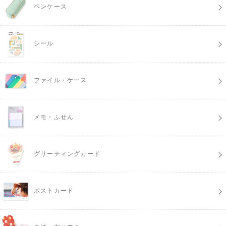
ペンケース
シール
ファイル・ケース
メモ・ふせん
グリーティングカード
ポストカード