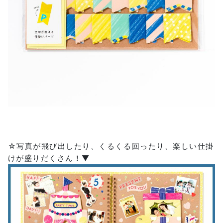
☆写真が飛び出したり、くるくる回ったり、楽しい仕掛
けが盛りだくさん！▼