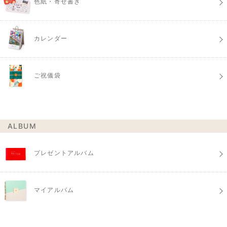
色紙・寄せ書き
カレンダー
ご祝儀袋
ALBUM
プレゼントアルバム
マイアルバム