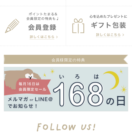
会員様限定の特典