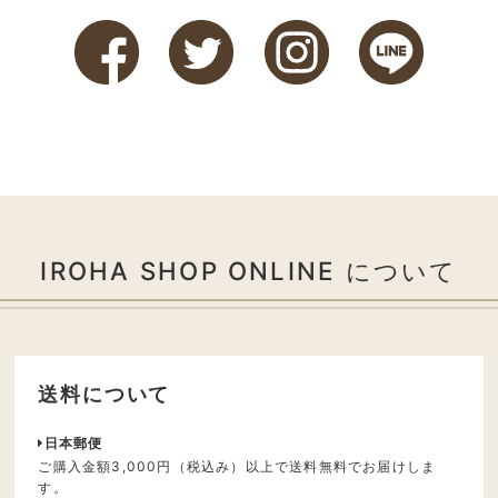
IROHA SHOP ONLINE について
送料について
日本郵便
ご購入金額3,000円（税込み）以上で送料無料でお届けしま
す。