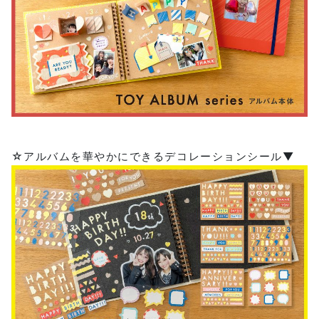
☆アルバムを華やかにできるデコレーションシール▼