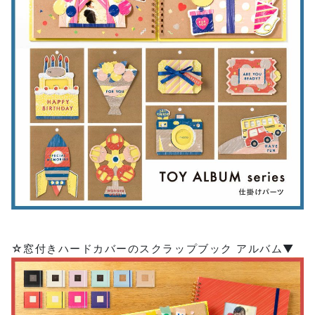
☆窓付きハードカバーのスクラップブック アルバム▼