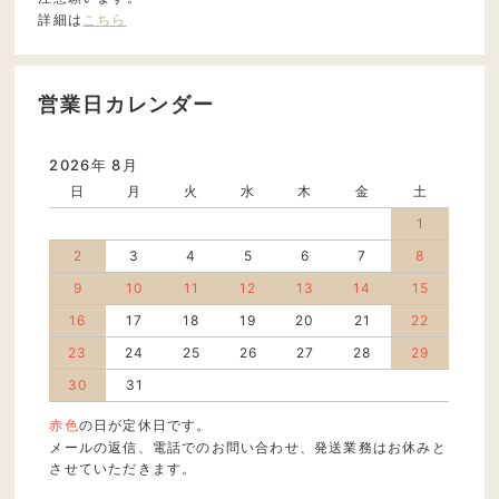
詳細は
こちら
営業日カレンダー
2026年 8月
日
月
火
水
木
金
土
1
2
3
4
5
6
7
8
9
10
11
12
13
14
15
16
17
18
19
20
21
22
23
24
25
26
27
28
29
30
31
赤色
の日が定休日です。
メールの返信、電話でのお問い合わせ、発送業務はお休みと
させていただきます。