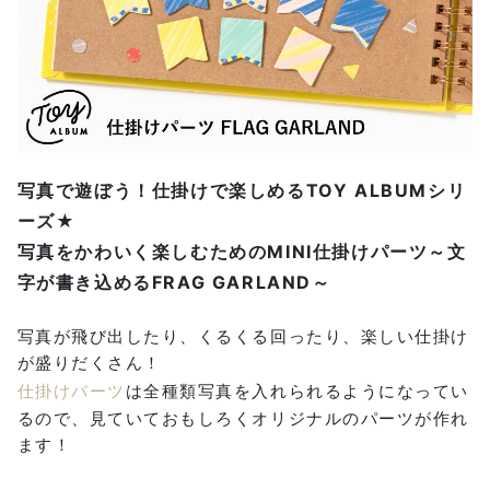
写真で遊ぼう！仕掛けで楽しめるTOY ALBUMシリ
ーズ★
写真をかわいく楽しむためのMINI仕掛けパーツ～文
字が書き込めるFRAG GARLAND～
写真が飛び出したり、くるくる回ったり、楽しい仕掛け
が盛りだくさん！
仕掛けパーツ
は全種類写真を入れられるようになってい
るので、見ていておもしろくオリジナルのパーツが作れ
ます！