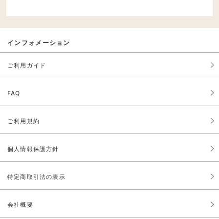
インフォメーション
ご利用ガイド
FAQ
ご利用規約
個人情報保護方針
特定商取引法の表示
会社概要