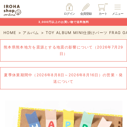
ログイン
会員登録
カート
メニュー
3,000円以上のお買い物で送料無料
HOME
アルバム
TOY ALBUM MINI仕掛けパーツ FRAG G
熊本県熊本地方を震源とする地震の影響について（2026年7月29
日）
夏季休業期間中（2026年8月8日～2026年8月16日）の営業・発
送について