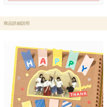
商品詳細説明