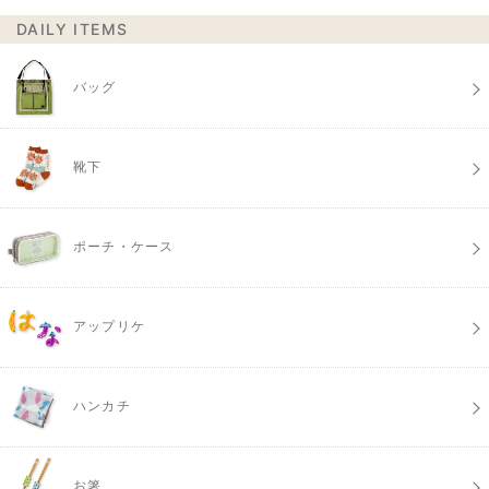
DAILY ITEMS
バッグ
靴下
ポーチ・ケース
アップリケ
ハンカチ
お箸