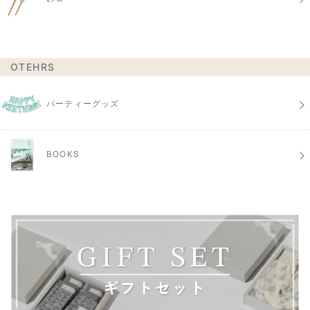
OTEHRS
パーティーグッズ
BOOKS