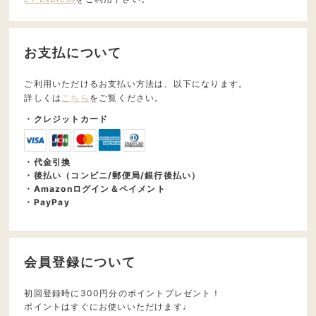
お支払について
ご利用いただけるお支払い方法は、以下になります。
詳しくは
こちら
をご覧ください。
・クレジットカード
・代金引換
・後払い（コンビニ/郵便局/銀行後払い）
・Amazonログイン＆ペイメント
・PayPay
会員登録について
初回登録時に300円分のポイントプレゼント！
ポイントはすぐにお使いいただけます♩