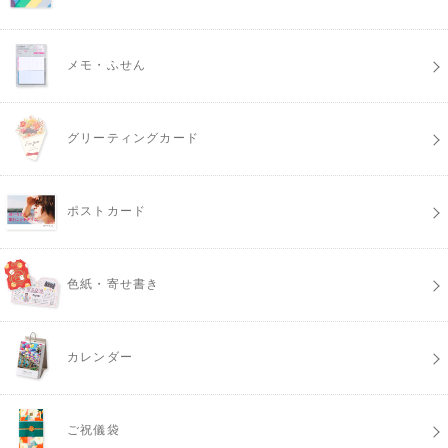
メモ・ふせん
グリーティングカード
ポストカード
色紙・寄せ書き
カレンダー
ご祝儀袋