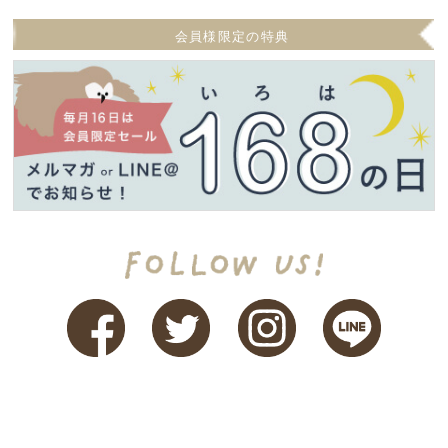
会員様限定の特典