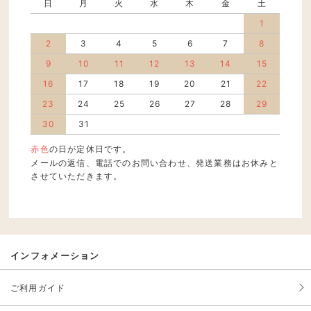
日
月
火
水
木
金
土
1
2
3
4
5
6
7
8
9
10
11
12
13
14
15
16
17
18
19
20
21
22
23
24
25
26
27
28
29
30
31
赤色
の日が定休日です。
メールの返信、電話でのお問い合わせ、発送業務はお休みと
させていただきます。
インフォメーション
ご利用ガイド