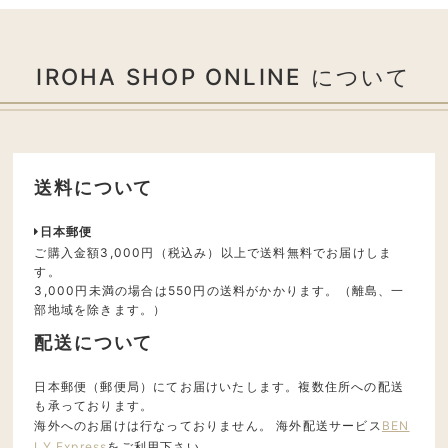
IROHA SHOP ONLINE について
送料について
日本郵便
ご購入金額3,000円（税込み）以上で送料無料でお届けしま
す。
3,000円未満の場合は550円の送料がかかります。（離島、一
部地域を除きます。）
配送について
日本郵便（郵便局）にてお届けいたします。複数住所への配送
も承っております。
海外へのお届けは行なっておりません。 海外配送サービス
BEN
LY Express
をご利用下さい。