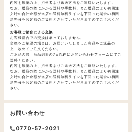
内容を確認の上、担当者より返送方法をご連絡いたします。
なお、返品の際にかかる送料や手数料、また返品により初回注
文時の合計金額が当店の送料無料ラインを下回った場合の初回
送料分をお客様のご負担とさせていただきますのでご了承くだ
さい。
お客様ご都合による交換
お客様都合での交換は承っておりません。
交換をご希望の場合は、お届けいたしました商品をご返品の
上、改めてご注文ください。
ご返品の際、商品到着の7日以内にお問い合わせフォームにてご
連絡ください。
内容を確認の上、担当者よりご返送方法をご連絡いたします。
なお、返品の際にかかる送料や手数料、また返品により初回注
文時の合計金額が当店の送料無料ラインを下回った場合の初回
送料分をお客様のご負担とさせていただきますのでご了承くだ
さい。
お問い合わせ
0770-57-2021