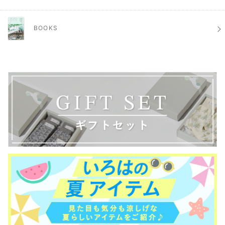
BOOKS