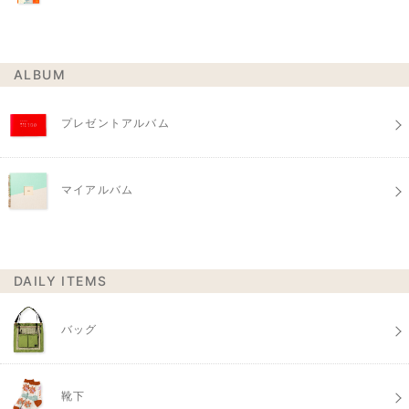
ALBUM
プレゼントアルバム
マイアルバム
DAILY ITEMS
バッグ
靴下