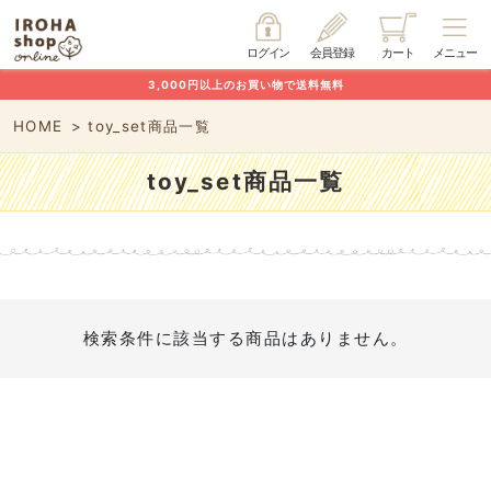
ログイン
会員登録
カート
メニュー
3,000円以上のお買い物で送料無料
HOME
toy_set商品一覧
toy_set商品一覧
検索条件に該当する商品はありません。